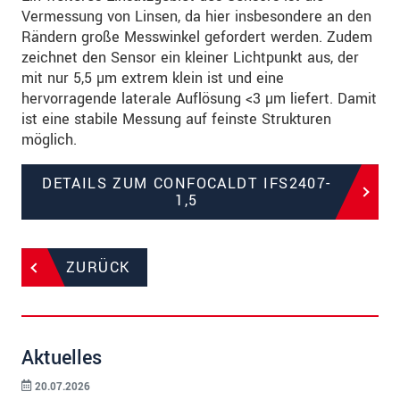
Vermessung von Linsen, da hier insbesondere an den
Rändern große Messwinkel gefordert werden. Zudem
zeichnet den Sensor ein kleiner Lichtpunkt aus, der
mit nur 5,5 µm extrem klein ist und eine
hervorragende laterale Auflösung <3 µm liefert. Damit
ist eine stabile Messung auf feinste Strukturen
möglich.
DETAILS ZUM CONFOCALDT IFS2407-
1,5
ZURÜCK
Aktuelles
20.07.2026