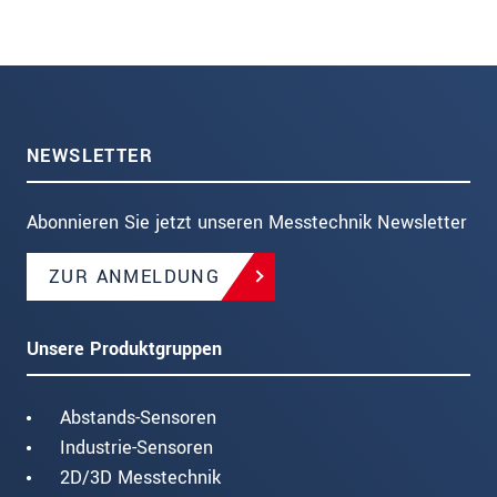
NEWSLETTER
Abonnieren Sie jetzt unseren Messtechnik Newsletter
ZUR ANMELDUNG
Unsere Produktgruppen
Abstands-Sensoren
Industrie-Sensoren
2D/3D Messtechnik