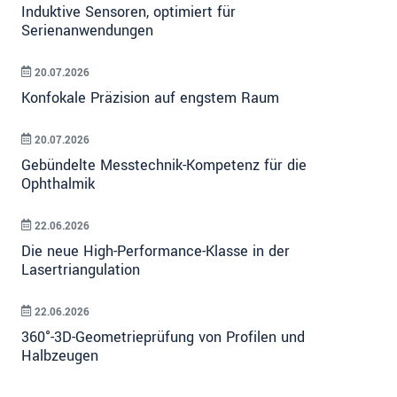
Induktive Sensoren, optimiert für
Serienanwendungen
20.07.2026
Konfokale Präzision auf engstem Raum
20.07.2026
Gebündelte Messtechnik-Kompetenz für die
Ophthalmik
22.06.2026
Die neue High-Performance-Klasse in der
Lasertriangulation
22.06.2026
360°-3D-Geometrieprüfung von Profilen und
Halbzeugen