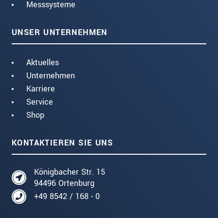
Messsysteme
UNSER UNTERNEHMEN
Aktuelles
Unternehmen
Karriere
Service
Shop
KONTAKTIEREN SIE UNS
Königbacher Str. 15
94496 Ortenburg
+49 8542 / 168 - 0