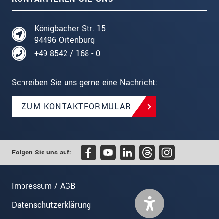
Königbacher Str. 15
94496 Ortenburg
+49 8542 / 168 - 0
Schreiben Sie uns gerne eine Nachricht:
ZUM KONTAKTFORMULAR
Folgen Sie uns auf:
Impressum / AGB
Datenschutzerklärung