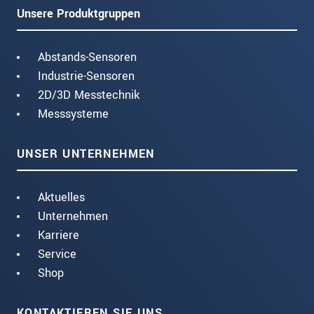
Unsere Produktgruppen
Abstands-Sensoren
Industrie-Sensoren
2D/3D Messtechnik
Messsysteme
UNSER UNTERNEHMEN
Aktuelles
Unternehmen
Karriere
Service
Shop
KONTAKTIEREN SIE UNS