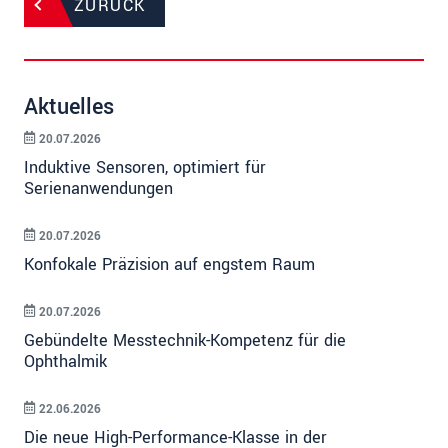
ZURÜCK
Aktuelles
20.07.2026
Induktive Sensoren, optimiert für
Serienanwendungen
20.07.2026
Konfokale Präzision auf engstem Raum
20.07.2026
Gebündelte Messtechnik-Kompetenz für die
Ophthalmik
22.06.2026
Die neue High-Performance-Klasse in der