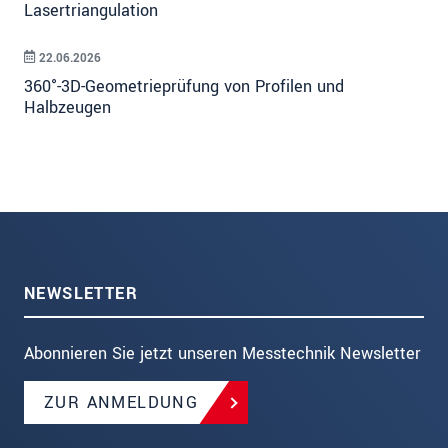
Lasertriangulation
22.06.2026
360°-3D-Geometrieprüfung von Profilen und
Halbzeugen
NEWSLETTER
Abonnieren Sie jetzt unseren Messtechnik Newsletter
ZUR ANMELDUNG