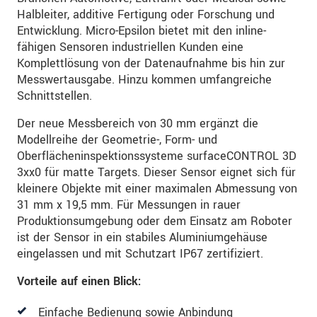
Halbleiter, additive Fertigung oder Forschung und
Entwicklung. Micro-Epsilon bietet mit den inline-
fähigen Sensoren industriellen Kunden eine
Komplettlösung von der Datenaufnahme bis hin zur
Messwertausgabe. Hinzu kommen umfangreiche
Schnittstellen.
Der neue Messbereich von 30 mm ergänzt die
Modellreihe der Geometrie-, Form- und
Oberflächeninspektionssysteme surfaceCONTROL 3D
3xx0 für matte Targets. Dieser Sensor eignet sich für
kleinere Objekte mit einer maximalen Abmessung von
31 mm x 19,5 mm. Für Messungen in rauer
Produktionsumgebung oder dem Einsatz am Roboter
ist der Sensor in ein stabiles Aluminiumgehäuse
eingelassen und mit Schutzart IP67 zertifiziert.
Vorteile auf einen Blick:
Einfache Bedienung sowie Anbindung