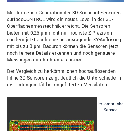
Mit der neuen Generation der 3D-Snapshot-Sensoren
surfaceCONTROL wird ein neues Level in der 3D-
Oberflächenmesstechnik erreicht. Die Sensoren
bieten mit 0,25 µm nicht nur höchste Z-Präzision
sondern jetzt auch eine herausragende XY-Auflösung
mit bis zu 8 µm. Dadurch können die Sensoren jetzt
noch feinere Details erkennen und noch genauere
Messungen durchführen als bisher.
Der Vergleich zu herkömmlichen hochauflösenden
Inline-3D-Sensoren zeigt deutlich die Unterschiede in
der Datenqualität bei ungefilterten Messdaten:
Herkömmlicher
Sensor