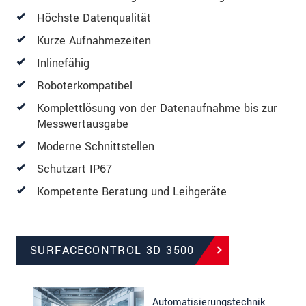
Höchste Datenqualität
Kurze Aufnahmezeiten
Inlinefähig
Roboterkompatibel
Komplettlösung von der Datenaufnahme bis zur
Messwertausgabe
Moderne Schnittstellen
Schutzart IP67
Kompetente Beratung und Leihgeräte
SURFACECONTROL 3D 3500
Automatisierungstechnik