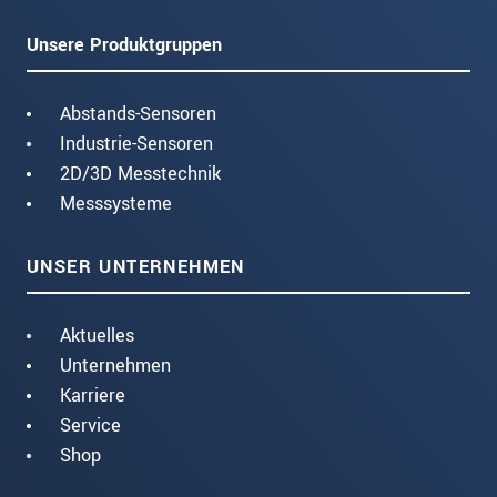
Unsere Produktgruppen
Abstands-Sensoren
Industrie-Sensoren
2D/3D Messtechnik
Messsysteme
UNSER UNTERNEHMEN
Aktuelles
Unternehmen
Karriere
Service
Shop