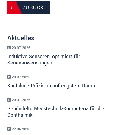
ZURÜCK
Aktuelles
20.07.2026
Induktive Sensoren, optimiert für
Serienanwendungen
20.07.2026
Konfokale Präzision auf engstem Raum
20.07.2026
Gebündelte Messtechnik-Kompetenz für die
Ophthalmik
22.06.2026