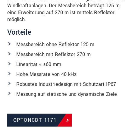
Windkraftanlagen. Der Messbereich beträgt 125 m,
eine Erweiterung auf 270 m ist mittels Reflektor
möglich.
Vorteile
Messbereich ohne Reflektor 125 m
Messbereich mit Reflektor 270 m
Linearität < ±60 mm
Hohe Messrate von 40 kHz
Robustes Industriedesign mit Schutzart IP67
Messung auf statische und dynamische Ziele
OPTONCDT 1171