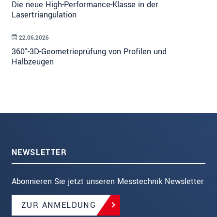
Die neue High-Performance-Klasse in der
Lasertriangulation
22.06.2026
360°-3D-Geometrieprüfung von Profilen und
Halbzeugen
NEWSLETTER
Abonnieren Sie jetzt unseren Messtechnik Newsletter
ZUR ANMELDUNG