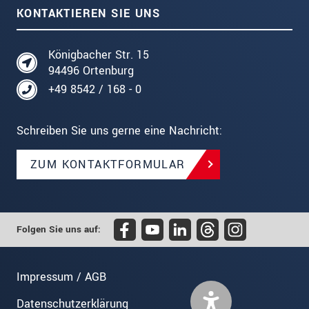
KONTAKTIEREN SIE UNS
Königbacher Str. 15
94496 Ortenburg
+49 8542 / 168 - 0
Schreiben Sie uns gerne eine Nachricht:
ZUM KONTAKTFORMULAR
Folgen Sie uns auf:
Impressum / AGB
Datenschutzerklärung