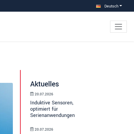
Deutsch
Aktuelles
20.07.2026
Induktive Sensoren,
optimiert für
Serienanwendungen
20.07.2026