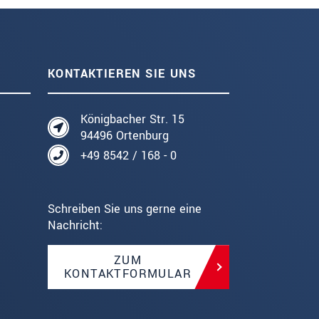
KONTAKTIEREN SIE UNS
Königbacher Str. 15
94496 Ortenburg
+49 8542 / 168 - 0
Schreiben Sie uns gerne eine
Nachricht:
ZUM
KONTAKTFORMULAR