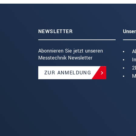
NEWSLETTER
Unser
Abonnieren Sie jetzt unseren
A
Messtechnik Newsletter
I
2
ZUR ANMELDUNG
M