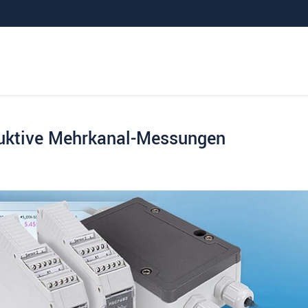
duktive Mehrkanal-Messungen