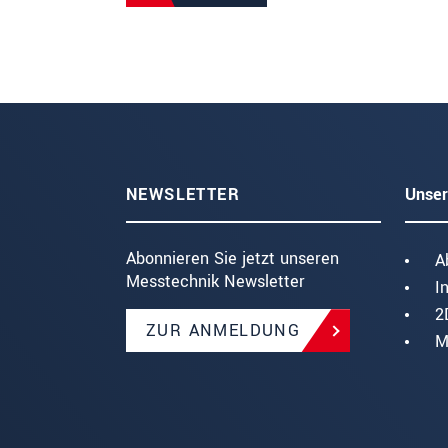
NEWSLETTER
Unser
Abonnieren Sie jetzt unseren
A
Messtechnik Newsletter
I
2
ZUR ANMELDUNG
M