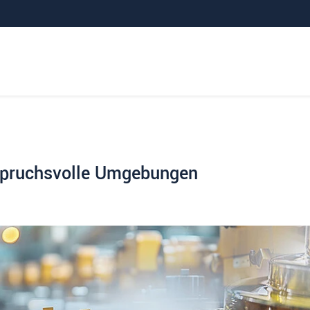
nspruchsvolle Umgebungen