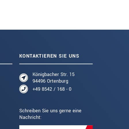
KONTAKTIEREN SIE UNS
Königbacher Str. 15
94496 Ortenburg
+49 8542 / 168 - 0
Schreiben Sie uns gerne eine
Nachricht: