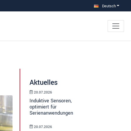
Deutsch
Aktuelles
20.07.2026
Induktive Sensoren,
optimiert für
Serienanwendungen
20.07.2026