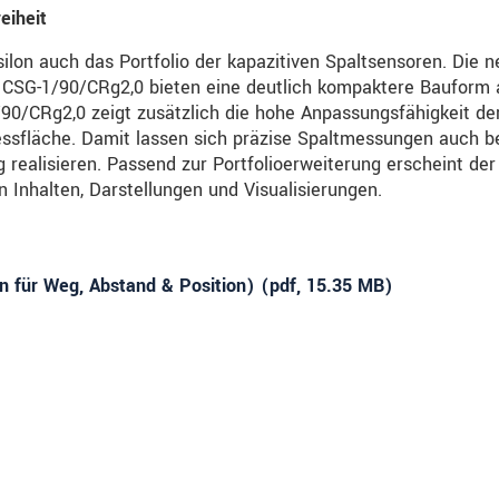
eiheit
lon auch das Portfolio der kapazitiven Spaltsensoren. Die 
 CSG-1/90/CRg2,0 bieten eine deutlich kompaktere Bauform 
90/CRg2,0 zeigt zusätzlich die hohe Anpassungsfähigkeit de
ssfläche. Damit lassen sich präzise Spaltmessungen auch b
realisieren. Passend zur Portfolioerweiterung erscheint der
Inhalten, Darstellungen und Visualisierungen.
 für Weg, Abstand & Position) (
pdf
, 15.35 MB)