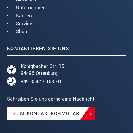
Unternehmen
Karriere
Service
Shop
KONTAKTIEREN SIE UNS
Königbacher Str. 15
94496 Ortenburg
+49 8542 / 168 - 0
Schreiben Sie uns gerne eine Nachricht:
ZUM KONTAKTFORMULAR