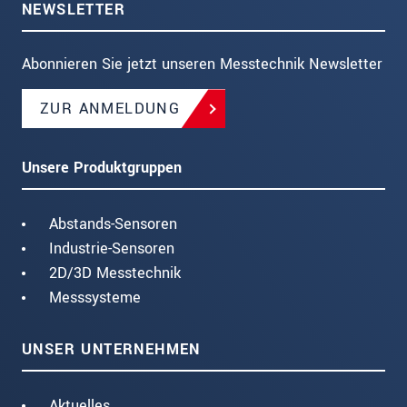
NEWSLETTER
Abonnieren Sie jetzt unseren Messtechnik Newsletter
ZUR ANMELDUNG
Unsere Produktgruppen
Abstands-Sensoren
Industrie-Sensoren
2D/3D Messtechnik
Messsysteme
UNSER UNTERNEHMEN
Aktuelles