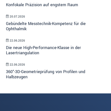
Konfokale Präzision auf engstem Raum
20.07.2026
Gebündelte Messtechnik-Kompetenz für die
Ophthalmik
22.06.2026
Die neue High-Performance-Klasse in der
Lasertriangulation
22.06.2026
360°-3D-Geometrieprüfung von Profilen und
Halbzeugen