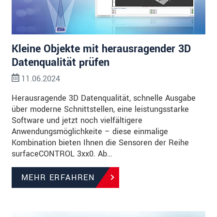
Kleine Objekte mit herausragender 3D
Datenqualität prüfen
11.06.2024
Herausragende 3D Datenqualität, schnelle Ausgabe
über moderne Schnittstellen, eine leistungsstarke
Software und jetzt noch vielfältigere
Anwendungsmöglichkeite – diese einmalige
Kombination bieten Ihnen die Sensoren der Reihe
surfaceCONTROL 3xx0. Ab…
MEHR ERFAHREN