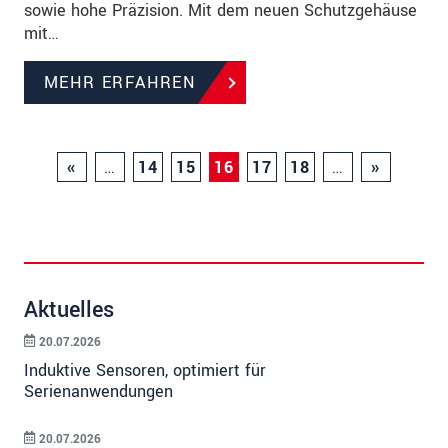
sowie hohe Präzision. Mit dem neuen Schutzgehäuse
mit…
MEHR ERFAHREN
«
…
14
15
16
17
18
…
»
Aktuelles
20.07.2026
Induktive Sensoren, optimiert für
Serienanwendungen
20.07.2026