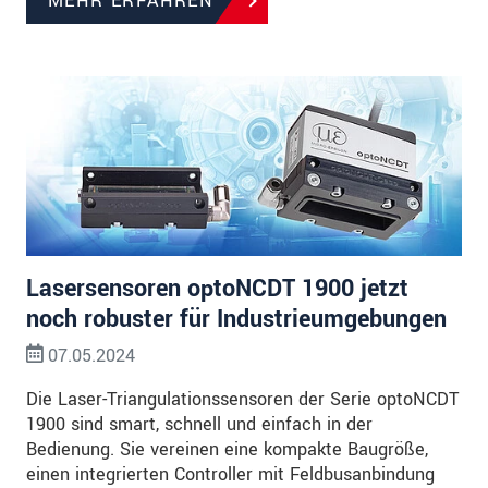
MEHR ERFAHREN
Lasersensoren optoNCDT 1900 jetzt
noch robuster für Industrieumgebungen
07.05.2024
Die Laser-Triangulationssensoren der Serie optoNCDT
1900 sind smart, schnell und einfach in der
Bedienung. Sie vereinen eine kompakte Baugröße,
einen integrierten Controller mit Feldbusanbindung