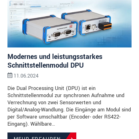
Modernes und leistungsstarkes
Schnittstellenmodul DPU
11.06.2024
Die Dual Processing Unit (DPU) ist ein
Schnittstellenmodul zur synchronen Aufnahme und
Verrechnung von zwei Sensorwerten und
Digital/Analog-Wandlung. Die Eingänge am Modul sind
per Software umschaltbar (Encoder- oder RS422-
Eingang). Wählbare…