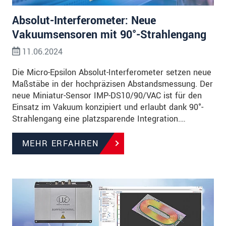
Absolut-Interferometer: Neue
Vakuumsensoren mit 90°-Strahlengang
11.06.2024
Die Micro-Epsilon Absolut-Interferometer setzen neue
Maßstäbe in der hochpräzisen Abstandsmessung. Der
neue Miniatur-Sensor IMP-DS10/90/VAC ist für den
Einsatz im Vakuum konzipiert und erlaubt dank 90°-
Strahlengang eine platzsparende Integration.…
MEHR ERFAHREN