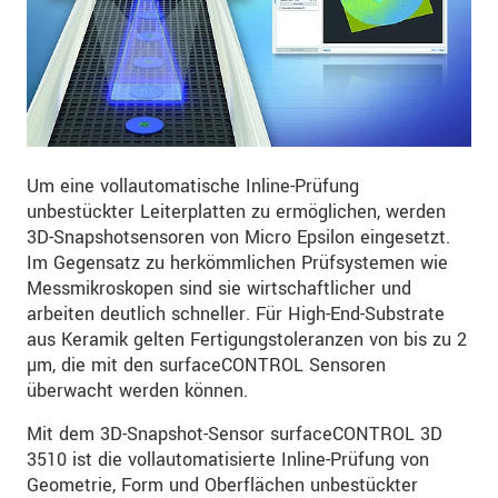
Um eine vollautomatische Inline-Prüfung
unbestückter Leiterplatten zu ermöglichen, werden
3D-Snapshotsensoren von Micro Epsilon eingesetzt.
Im Gegensatz zu herkömmlichen Prüfsystemen wie
Messmikroskopen sind sie wirtschaftlicher und
arbeiten deutlich schneller. Für High-End-Substrate
aus Keramik gelten Fertigungstoleranzen von bis zu 2
µm, die mit den surfaceCONTROL Sensoren
überwacht werden können.
Mit dem 3D-Snapshot-Sensor surfaceCONTROL 3D
3510 ist die vollautomatisierte Inline-Prüfung von
Geometrie, Form und Oberflächen unbestückter