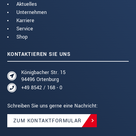
Aktuelles
Unternehmen
Karriere
Service
Shop
KONTAKTIEREN SIE UNS
Königbacher Str. 15
94496 Ortenburg
+49 8542 / 168 - 0
Schreiben Sie uns gerne eine Nachricht:
ZUM KONTAKTFORMULAR