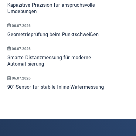
Kapazitive Präzision für anspruchsvolle
Umgebungen
06.07.2026
Geometrieprüfung beim Punktschweißen
06.07.2026
Smarte Distanzmessung für moderne
Automatisierung
06.07.2026
90°-Sensor für stabile Inline-Wafermessung