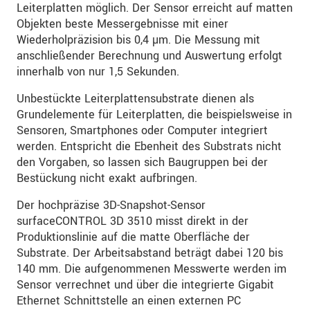
Leiterplatten möglich. Der Sensor erreicht auf matten
Objekten beste Messergebnisse mit einer
Wiederholpräzision bis 0,4 µm. Die Messung mit
anschließender Berechnung und Auswertung erfolgt
innerhalb von nur 1,5 Sekunden.
Unbestückte Leiterplattensubstrate dienen als
Grundelemente für Leiterplatten, die beispielsweise in
Sensoren, Smartphones oder Computer integriert
werden. Entspricht die Ebenheit des Substrats nicht
den Vorgaben, so lassen sich Baugruppen bei der
Bestückung nicht exakt aufbringen.
Der hochpräzise 3D-Snapshot-Sensor
surfaceCONTROL 3D 3510 misst direkt in der
Produktionslinie auf die matte Oberfläche der
Substrate. Der Arbeitsabstand beträgt dabei 120 bis
140 mm. Die aufgenommenen Messwerte werden im
Sensor verrechnet und über die integrierte Gigabit
Ethernet Schnittstelle an einen externen PC