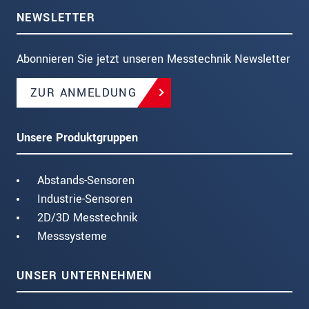
NEWSLETTER
Abonnieren Sie jetzt unseren Messtechnik Newsletter
ZUR ANMELDUNG
Unsere Produktgruppen
Abstands-Sensoren
Industrie-Sensoren
2D/3D Messtechnik
Messsysteme
UNSER UNTERNEHMEN