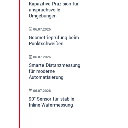
Kapazitive Präzision für
anspruchsvolle
Umgebungen
06.07.2026
Geometrieprüfung beim
Punktschweißen
06.07.2026
Smarte Distanzmessung
für moderne
Automatisierung
06.07.2026
90°-Sensor für stabile
Inline-Wafermessung