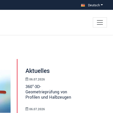
Deutsch
Aktuelles
06.07.2026
360°-3D-
Geometrieprüfung von
Profilen und Halbzeugen
06.07.2026