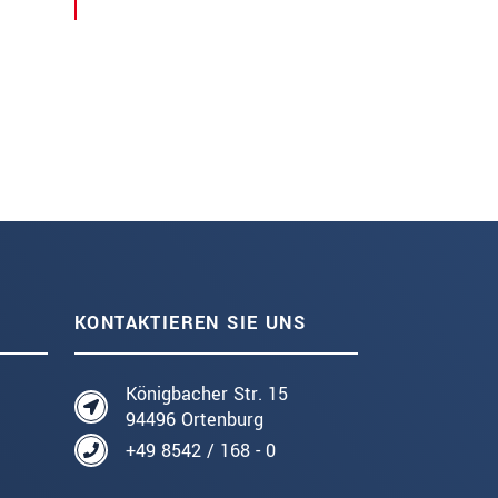
KONTAKTIEREN SIE UNS
Königbacher Str. 15
94496 Ortenburg
+49 8542 / 168 - 0