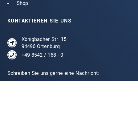
Shop
KONTAKTIEREN SIE UNS
Königbacher Str. 15
94496 Ortenburg
+49 8542 / 168 - 0
Schreiben Sie uns gerne eine Nachricht:
ZUM KONTAKTFORMULAR
Folgen Sie uns auf: