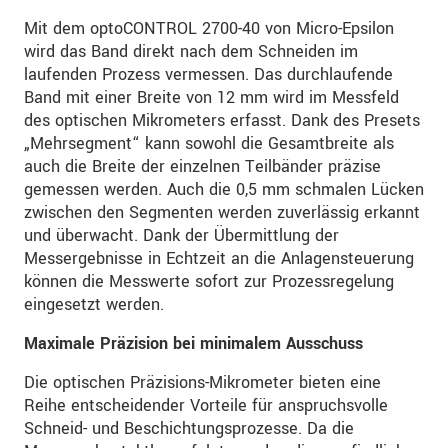
Mit dem optoCONTROL 2700-40 von Micro-Epsilon
wird das Band direkt nach dem Schneiden im
laufenden Prozess vermessen. Das durchlaufende
Band mit einer Breite von 12 mm wird im Messfeld
des optischen Mikrometers erfasst. Dank des Presets
„Mehrsegment“ kann sowohl die Gesamtbreite als
auch die Breite der einzelnen Teilbänder präzise
gemessen werden. Auch die 0,5 mm schmalen Lücken
zwischen den Segmenten werden zuverlässig erkannt
und überwacht. Dank der Übermittlung der
Messergebnisse in Echtzeit an die Anlagensteuerung
können die Messwerte sofort zur Prozessregelung
eingesetzt werden.
Maximale Präzision bei minimalem Ausschuss
Die optischen Präzisions-Mikrometer bieten eine
Reihe entscheidender Vorteile für anspruchsvolle
Schneid- und Beschichtungsprozesse. Da die