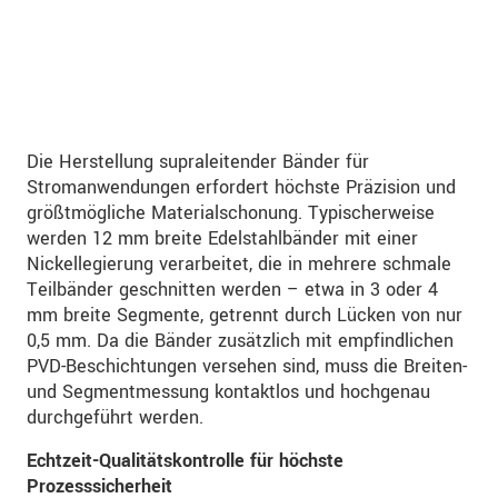
Die Herstellung supraleitender Bänder für
Stromanwendungen erfordert höchste Präzision und
größtmögliche Materialschonung. Typischerweise
werden 12 mm breite Edelstahlbänder mit einer
Nickellegierung verarbeitet, die in mehrere schmale
Teilbänder geschnitten werden – etwa in 3 oder 4
mm breite Segmente, getrennt durch Lücken von nur
0,5 mm. Da die Bänder zusätzlich mit empfindlichen
PVD-Beschichtungen versehen sind, muss die Breiten-
und Segmentmessung kontaktlos und hochgenau
durchgeführt werden.
Echtzeit-Qualitätskontrolle für höchste
Prozesssicherheit