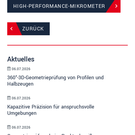
HIGH-PERFORMANCE-MIKROMETER
ZURÜCK
Aktuelles
06.07.2026
360°-3D-Geometrieprüfung von Profilen und
Halbzeugen
06.07.2026
Kapazitive Präzision für anspruchsvolle
Umgebungen
06.07.2026