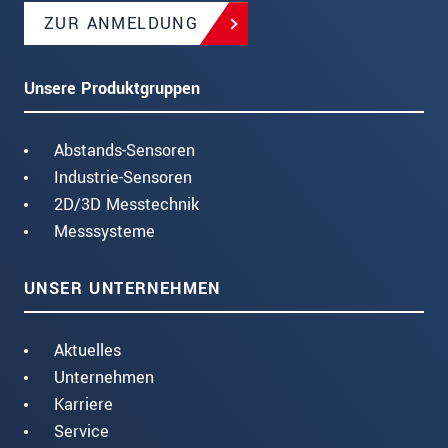
ZUR ANMELDUNG
Unsere Produktgruppen
Abstands-Sensoren
Industrie-Sensoren
2D/3D Messtechnik
Messsysteme
UNSER UNTERNEHMEN
Aktuelles
Unternehmen
Karriere
Service