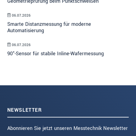
Geometrieprüfung beim Punktschweißen
06.07.2026
Smarte Distanzmessung für moderne
Automatisierung
06.07.2026
90°-Sensor für stabile Inline-Wafermessung
NEWSLETTER
Abonnieren Sie jetzt unseren Messtechnik Newsletter