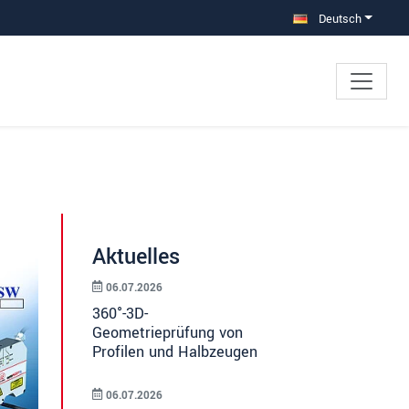
Deutsch
Aktuelles
06.07.2026
360°-3D-
Geometrieprüfung von
Profilen und Halbzeugen
06.07.2026