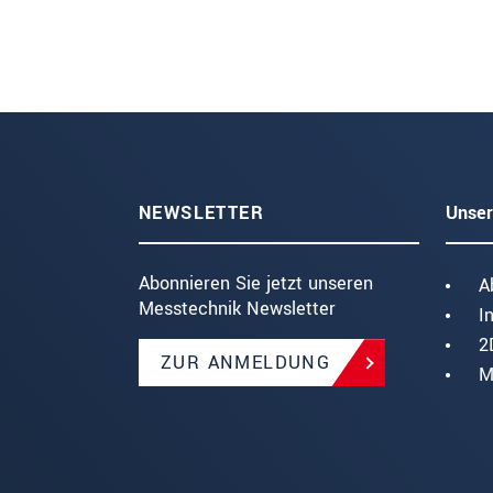
NEWSLETTER
Unser
Abonnieren Sie jetzt unseren
A
Messtechnik Newsletter
I
2
ZUR ANMELDUNG
M