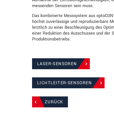
messenden Sensoren sein muss.
Das kombinierte Messsystem aus optoCON
höchst zuverlässige und reproduzierbare Me
letztlich zu einer Beschleunigung des Opti
einer Reduktion des Ausschusses und der 
Produktionsbetriebs.
LASER-SENSOREN
LICHTLEITER-SENSOREN
ZURÜCK