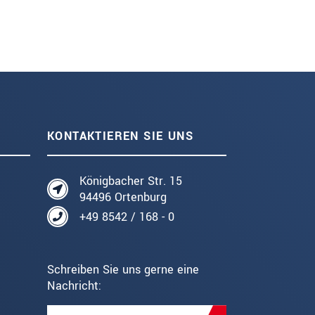
KONTAKTIEREN SIE UNS
Königbacher Str. 15
94496 Ortenburg
+49 8542 / 168 - 0
Schreiben Sie uns gerne eine
Nachricht: