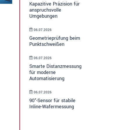
Kapazitive Präzision für
anspruchsvolle
Umgebungen
06.07.2026
Geometrieprüfung beim
Punktschweißen
06.07.2026
Smarte Distanzmessung
für moderne
Automatisierung
06.07.2026
90°-Sensor für stabile
Inline-Wafermessung