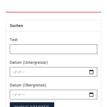
Suchen
Text
Datum (Untergrenze)
Datum (Obergrenze)