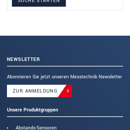
NEWSLETTER
Abonnieren Sie jetzt unseren Messtechnik Newsletter
ZUR ANMELDUNG
Unsere Produktgruppen
Abstands-Sensoren