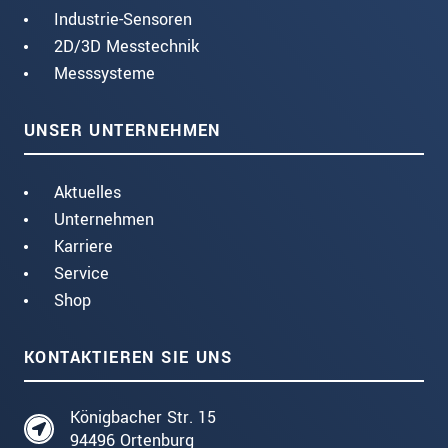
Industrie-Sensoren
2D/3D Messtechnik
Messsysteme
UNSER UNTERNEHMEN
Aktuelles
Unternehmen
Karriere
Service
Shop
KONTAKTIEREN SIE UNS
Königbacher Str. 15
94496 Ortenburg