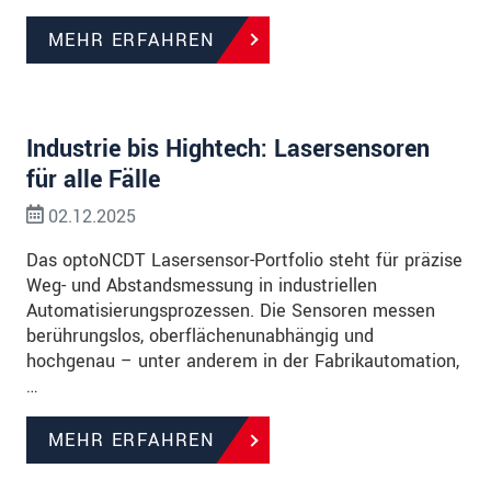
MEHR ERFAHREN
Industrie bis Hightech: Lasersensoren
für alle Fälle
02.12.2025
Das optoNCDT Lasersensor-Portfolio steht für präzise
Weg- und Abstandsmessung in industriellen
Automatisierungsprozessen. Die Sensoren messen
berührungslos, oberflächenunabhängig und
hochgenau – unter anderem in der Fabrikautomation,
…
MEHR ERFAHREN