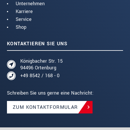
Unternehmen
Karriere
Service
Shop
KONTAKTIEREN SIE UNS
Königbacher Str. 15
94496 Ortenburg
+49 8542 / 168 - 0
Schreiben Sie uns gerne eine Nachricht:
ZUM KONTAKTFORMULAR