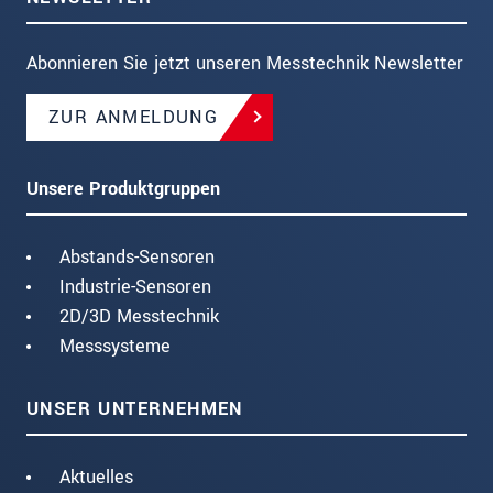
Abonnieren Sie jetzt unseren Messtechnik Newsletter
ZUR ANMELDUNG
Unsere Produktgruppen
Abstands-Sensoren
Industrie-Sensoren
2D/3D Messtechnik
Messsysteme
UNSER UNTERNEHMEN
Aktuelles