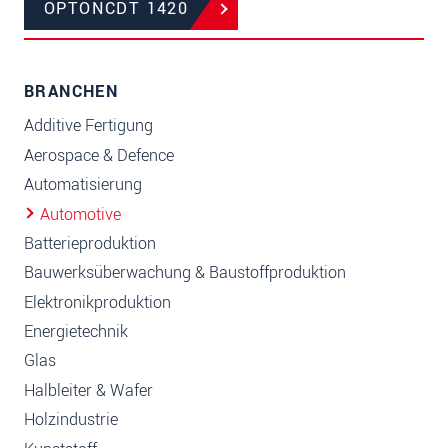
OPTONCDT 1420
BRANCHEN
Additive Fertigung
Aerospace & Defence
Automatisierung
Automotive
Batterieproduktion
Bauwerksüberwachung & Baustoffproduktion
Elektronikproduktion
Energietechnik
Glas
Halbleiter & Wafer
Holzindustrie