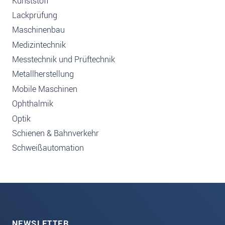
Kunststoff
Lackprüfung
Maschinenbau
Medizintechnik
Messtechnik und Prüftechnik
Metallherstellung
Mobile Maschinen
Ophthalmik
Optik
Schienen & Bahnverkehr
Schweißautomation
NEWSLETTER