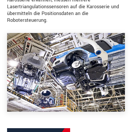
Lasertriangulationssensoren auf die Karosserie und
übermitteln die Positionsdaten an die
Robotersteuerung.