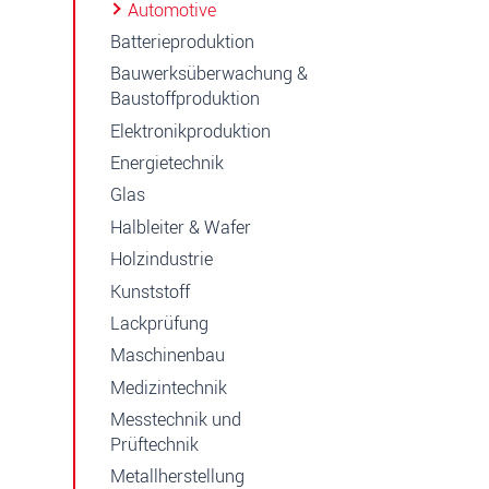
Automotive
Batterieproduktion
Bauwerksüberwachung &
Baustoffproduktion
Elektronikproduktion
Energietechnik
Glas
Halbleiter & Wafer
Holzindustrie
Kunststoff
Lackprüfung
Maschinenbau
Medizintechnik
Messtechnik und
Prüftechnik
Metallherstellung