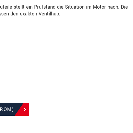
uteile stellt ein Prüfstand die Situation im Motor nach. Die
sen den exakten Ventilhub.
TROM)