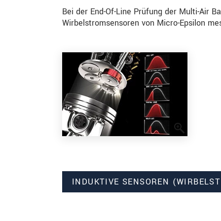
Bei der End-Of-Line Prüfung der Multi-Air Ba
Wirbelstromsensoren von Micro-Epsilon mes
INDUKTIVE SENSOREN (WIRBELS