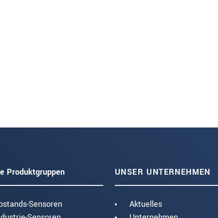
e Produktgruppen
UNSER UNTERNEHMEN
bstands-Sensoren
Aktuelles
ndustrie-Sensoren
Unternehmen