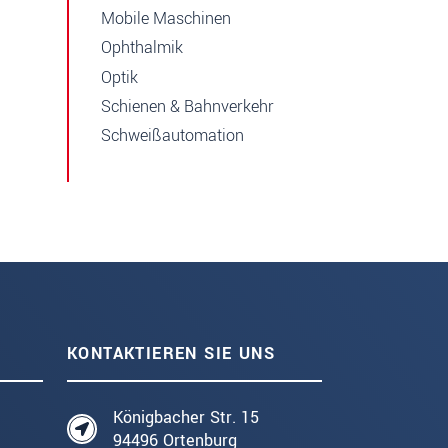
Mobile Maschinen
Ophthalmik
Optik
Schienen & Bahnverkehr
Schweißautomation
KONTAKTIEREN SIE UNS
Königbacher Str. 15
94496 Ortenburg