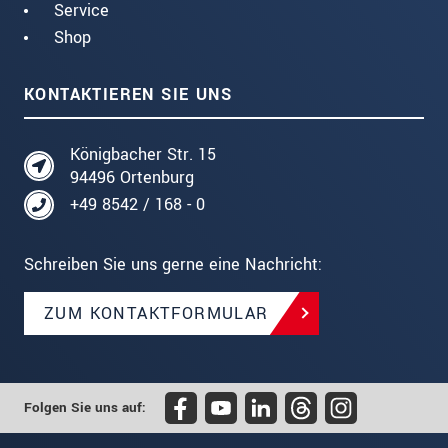
Service
Shop
KONTAKTIEREN SIE UNS
Königbacher Str. 15
94496 Ortenburg
+49 8542 / 168 - 0
Schreiben Sie uns gerne eine Nachricht:
ZUM KONTAKTFORMULAR
Folgen Sie uns auf: