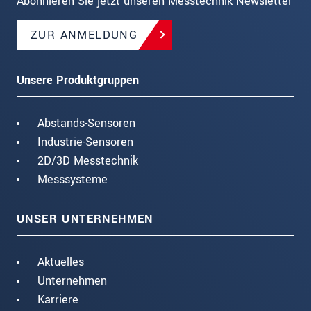
Abonnieren Sie jetzt unseren Messtechnik Newsletter
ZUR ANMELDUNG
Unsere Produktgruppen
Abstands-Sensoren
Industrie-Sensoren
2D/3D Messtechnik
Messsysteme
UNSER UNTERNEHMEN
Aktuelles
Unternehmen
Karriere