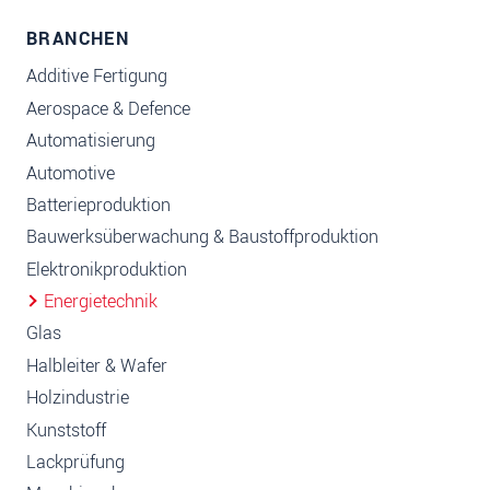
BRANCHEN
Additive Fertigung
Aerospace & Defence
Automatisierung
Automotive
Batterieproduktion
Bauwerksüberwachung & Baustoffproduktion
Elektronikproduktion
Energietechnik
Glas
Halbleiter & Wafer
Holzindustrie
Kunststoff
Lackprüfung