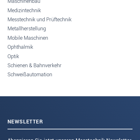
Maschinenbau
Medizintechnik
Messtechnik und Prüftechnik
Metallherstellung
Mobile Maschinen
Ophthalmik
Optik
Schienen & Bahnverkehr
Schweißautomation
NEWSLETTER