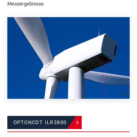
Messergebnisse.
OPTONCDT ILR3800