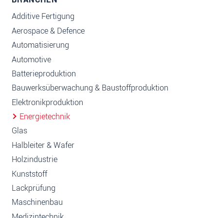
Additive Fertigung
Aerospace & Defence
Automatisierung
Automotive
Batterieproduktion
Bauwerksüberwachung & Baustoffproduktion
Elektronikproduktion
Energietechnik
Glas
Halbleiter & Wafer
Holzindustrie
Kunststoff
Lackprüfung
Maschinenbau
Medizintechnik