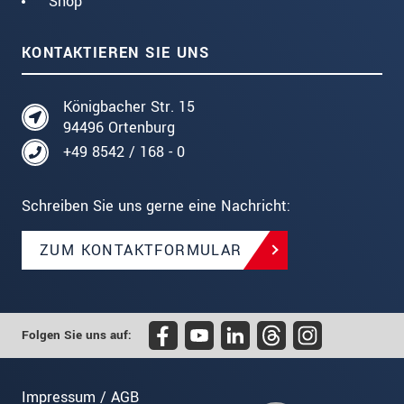
Shop
KONTAKTIEREN SIE UNS
Königbacher Str. 15
94496 Ortenburg
+49 8542 / 168 - 0
Schreiben Sie uns gerne eine Nachricht:
ZUM KONTAKTFORMULAR
Folgen Sie uns auf:
Impressum / AGB