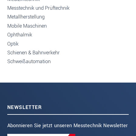
Messtechnik und Prüftechnik
Metallherstellung
Mobile Maschinen
Ophthalmik
Optik
Schienen & Bahnverkehr
Schweißautomation
NEWSLETTER
Abonnieren Sie jetzt unseren Messtechnik Newsletter