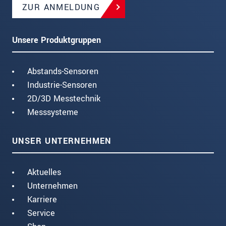
ZUR ANMELDUNG
Unsere Produktgruppen
Abstands-Sensoren
Industrie-Sensoren
2D/3D Messtechnik
Messsysteme
UNSER UNTERNEHMEN
Aktuelles
Unternehmen
Karriere
Service