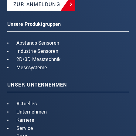
ZUR ANMELDUNG
Unsere Produktgruppen
Abstands-Sensoren
Industrie-Sensoren
2D/3D Messtechnik
Messsysteme
UNSER UNTERNEHMEN
Aktuelles
Unternehmen
Karriere
Service