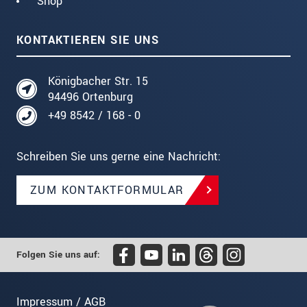
Shop
KONTAKTIEREN SIE UNS
Königbacher Str. 15
94496 Ortenburg
+49 8542 / 168 - 0
Schreiben Sie uns gerne eine Nachricht:
ZUM KONTAKTFORMULAR
Folgen Sie uns auf:
Impressum / AGB