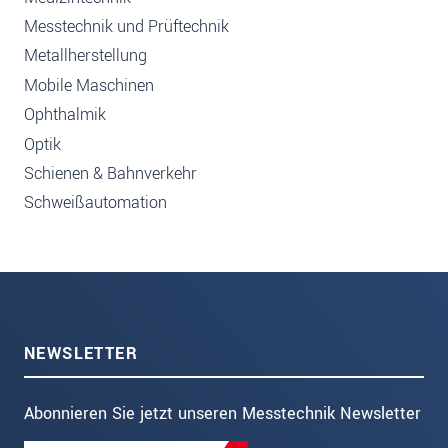
Messtechnik und Prüftechnik
Metallherstellung
Mobile Maschinen
Ophthalmik
Optik
Schienen & Bahnverkehr
Schweißautomation
NEWSLETTER
Abonnieren Sie jetzt unseren Messtechnik Newsletter