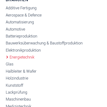
Additive Fertigung
Aerospace & Defence
Automatisierung
Automotive
Batterieproduktion
Bauwerksüberwachung & Baustoffproduktion
Elektronikproduktion
Energietechnik
Glas
Halbleiter & Wafer
Holzindustrie
Kunststoff
Lackprüfung
Maschinenbau
Medizintechnik