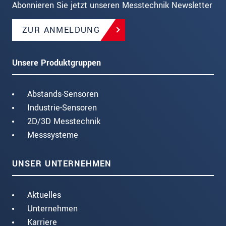
Abonnieren Sie jetzt unseren Messtechnik Newsletter
ZUR ANMELDUNG
Unsere Produktgruppen
Abstands-Sensoren
Industrie-Sensoren
2D/3D Messtechnik
Messsysteme
UNSER UNTERNEHMEN
Aktuelles
Unternehmen
Karriere