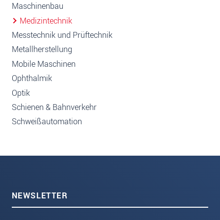
Maschinenbau
Medizintechnik
Messtechnik und Prüftechnik
Metallherstellung
Mobile Maschinen
Ophthalmik
Optik
Schienen & Bahnverkehr
Schweißautomation
NEWSLETTER