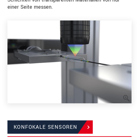
einer Seite messen.
KONFOKALE SENSOREN