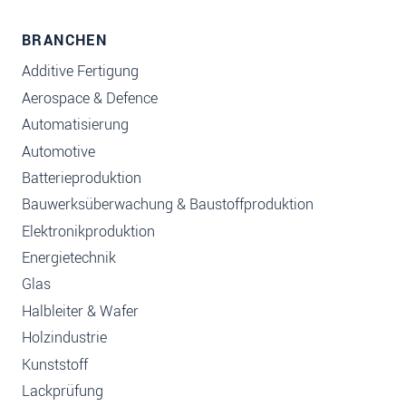
BRANCHEN
Additive Fertigung
Aerospace & Defence
Automatisierung
Automotive
Batterieproduktion
Bauwerksüberwachung & Baustoffproduktion
Elektronikproduktion
Energietechnik
Glas
Halbleiter & Wafer
Holzindustrie
Kunststoff
Lackprüfung