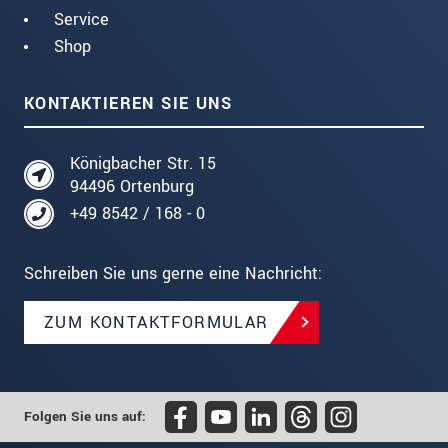
Service
Shop
KONTAKTIEREN SIE UNS
Königbacher Str. 15
94496 Ortenburg
+49 8542 / 168 - 0
Schreiben Sie uns gerne eine Nachricht:
ZUM KONTAKTFORMULAR
Folgen Sie uns auf: