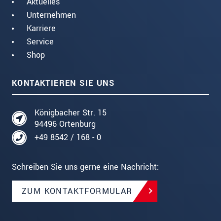
Aktuelles
Unternehmen
Karriere
Service
Shop
KONTAKTIEREN SIE UNS
Königbacher Str. 15
94496 Ortenburg
+49 8542 / 168 - 0
Schreiben Sie uns gerne eine Nachricht:
ZUM KONTAKTFORMULAR