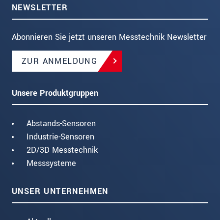
NEWSLETTER
Abonnieren Sie jetzt unseren Messtechnik Newsletter
ZUR ANMELDUNG
Unsere Produktgruppen
Abstands-Sensoren
Industrie-Sensoren
2D/3D Messtechnik
Messsysteme
UNSER UNTERNEHMEN