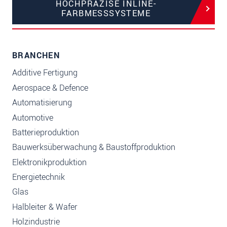
HOCHPRÄZISE INLINE-
FARBMESSSYSTEME
BRANCHEN
Additive Fertigung
Aerospace & Defence
Automatisierung
Automotive
Batterieproduktion
Bauwerksüberwachung & Baustoffproduktion
Elektronikproduktion
Energietechnik
Glas
Halbleiter & Wafer
Holzindustrie