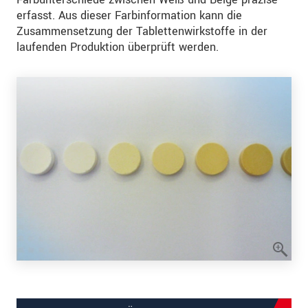
erfasst. Aus dieser Farbinformation kann die
Zusammensetzung der Tablettenwirkstoffe in der
laufenden Produktion überprüft werden.