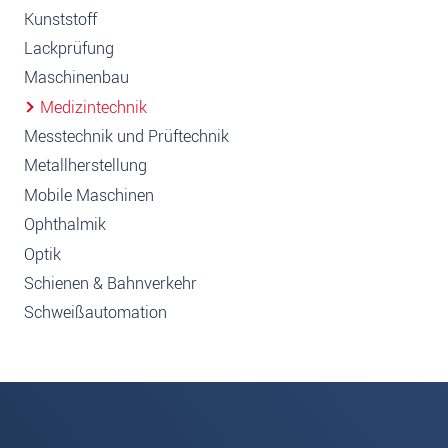
Kunststoff
Lackprüfung
Maschinenbau
Medizintechnik
Messtechnik und Prüftechnik
Metallherstellung
Mobile Maschinen
Ophthalmik
Optik
Schienen & Bahnverkehr
Schweißautomation