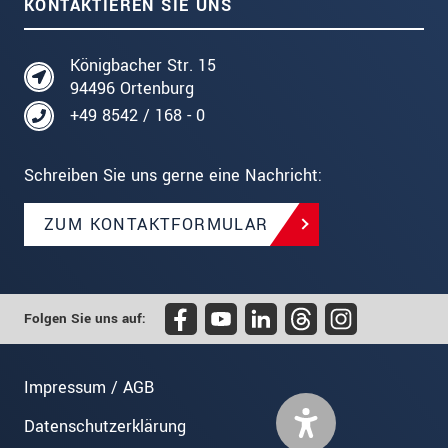
KONTAKTIEREN SIE UNS
Königbacher Str. 15
94496 Ortenburg
+49 8542 / 168 - 0
Schreiben Sie uns gerne eine Nachricht:
ZUM KONTAKTFORMULAR
Folgen Sie uns auf:
Impressum / AGB
Datenschutzerklärung