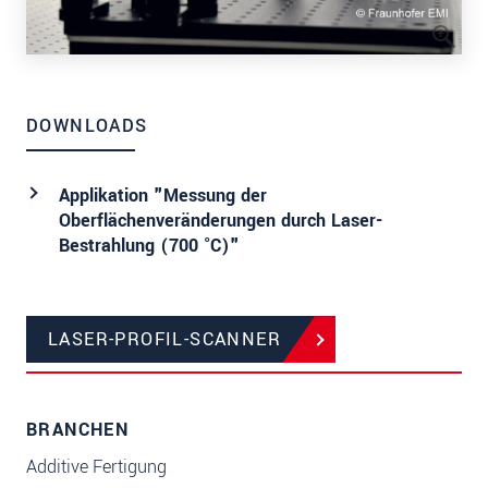
DOWNLOADS
Applikation "Messung der
Oberflächenveränderungen durch Laser-
Bestrahlung (700 °C)"
LASER-PROFIL-SCANNER
BRANCHEN
Additive Fertigung