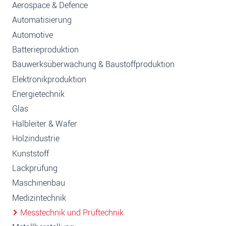
Aerospace & Defence
Automatisierung
Automotive
Batterieproduktion
Bauwerksüberwachung & Baustoffproduktion
Elektronikproduktion
Energietechnik
Glas
Halbleiter & Wafer
Holzindustrie
Kunststoff
Lackprüfung
Maschinenbau
Medizintechnik
Messtechnik und Prüftechnik