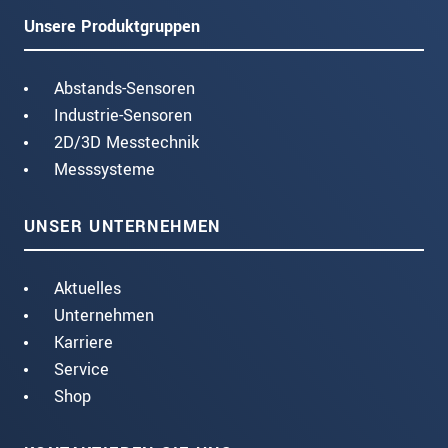
Unsere Produktgruppen
Abstands-Sensoren
Industrie-Sensoren
2D/3D Messtechnik
Messsysteme
UNSER UNTERNEHMEN
Aktuelles
Unternehmen
Karriere
Service
Shop