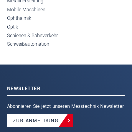
Metallherstellung
Mobile Maschinen
Ophthalmik
Optik
Schienen & Bahnverkehr
Schweißautomation
NEWSLETTER
Abonnieren Sie jetzt unseren Messtechnik Newsletter
ZUR ANMELDUNG