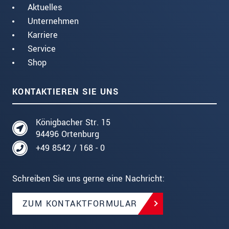
Aktuelles
Unternehmen
Karriere
Service
Shop
KONTAKTIEREN SIE UNS
Königbacher Str. 15
94496 Ortenburg
+49 8542 / 168 - 0
Schreiben Sie uns gerne eine Nachricht:
ZUM KONTAKTFORMULAR