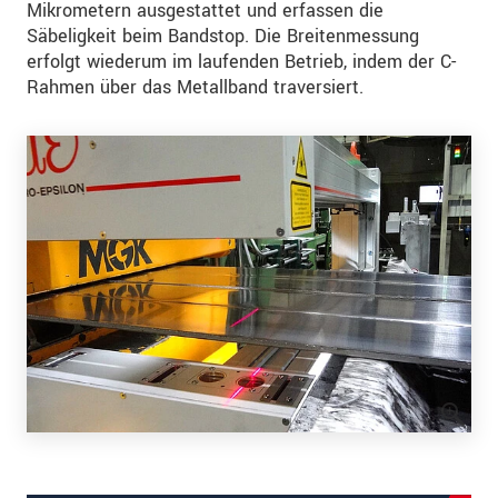
Mikrometern ausgestattet und erfassen die
Säbeligkeit beim Bandstop. Die Breitenmessung
erfolgt wiederum im laufenden Betrieb, indem der C-
Rahmen über das Metallband traversiert.