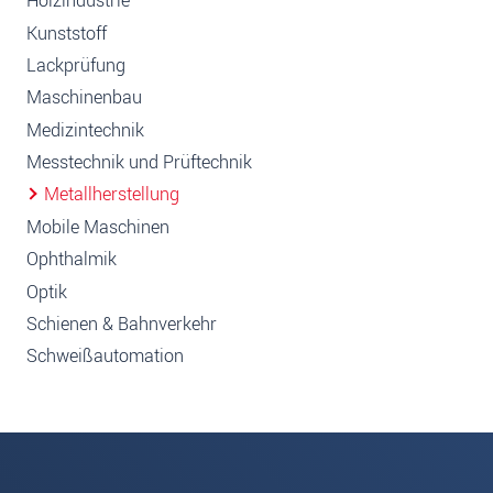
Holzindustrie
Kunststoff
Lackprüfung
Maschinenbau
Medizintechnik
Messtechnik und Prüftechnik
Metallherstellung
Mobile Maschinen
Ophthalmik
Optik
Schienen & Bahnverkehr
Schweißautomation