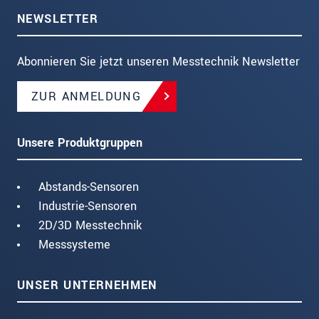
NEWSLETTER
Abonnieren Sie jetzt unseren Messtechnik Newsletter
ZUR ANMELDUNG
Unsere Produktgruppen
Abstands-Sensoren
Industrie-Sensoren
2D/3D Messtechnik
Messsysteme
UNSER UNTERNEHMEN