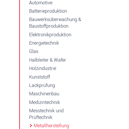
Automotive
Batterieproduktion
Bauwerksüberwachung &
Baustoffproduktion
Elektronikproduktion
Energietechnik
Glas
Halbleiter & Wafer
Holzindustrie
Kunststoff
Lackprüfung
Maschinenbau
Medizintechnik
Messtechnik und
Prüftechnik
Metallherstellung