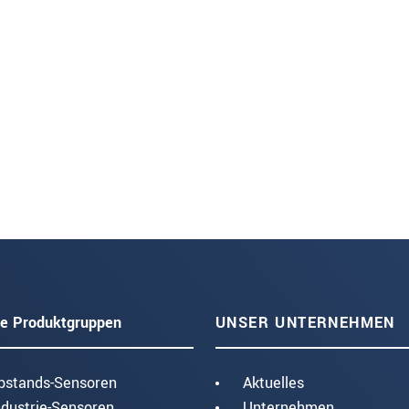
e Produktgruppen
UNSER UNTERNEHMEN
bstands-Sensoren
Aktuelles
ndustrie-Sensoren
Unternehmen