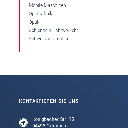
Mobile Maschinen
Ophthalmik
Optik
Schienen & Bahnverkehr
Schweißautomation
KONTAKTIEREN SIE UNS
Königbacher Str. 15
94496 Ortenburg