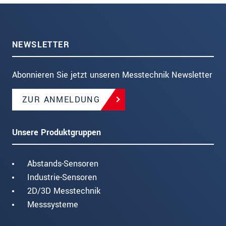
NEWSLETTER
Abonnieren Sie jetzt unseren Messtechnik Newsletter
ZUR ANMELDUNG
Unsere Produktgruppen
Abstands-Sensoren
Industrie-Sensoren
2D/3D Messtechnik
Messsysteme