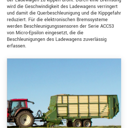
wird die Geschwindigkeit des Ladewagens verringert
und damit die Querbeschleunigung und die Kippgefahr
reduziert. Für die elektronischen Bremssysteme
werden Beschleunigungssensoren der Serie ACC53
von Micro­-Epsilon eingesetzt, die die
Beschleunigungen des Ladewagens zuverlässig
erfassen.