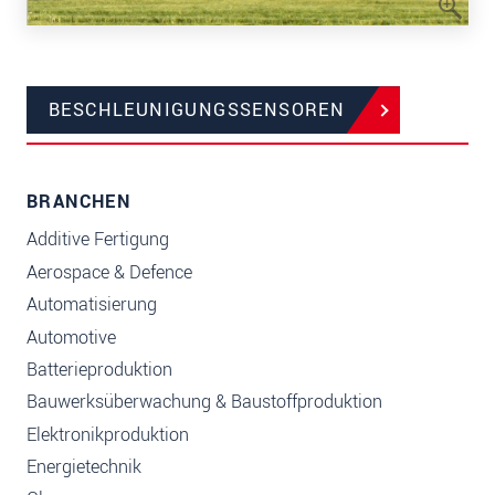
BESCHLEUNIGUNGSSENSOREN
BRANCHEN
Additive Fertigung
Aerospace & Defence
Automatisierung
Automotive
Batterieproduktion
Bauwerksüberwachung & Baustoffproduktion
Elektronikproduktion
Energietechnik