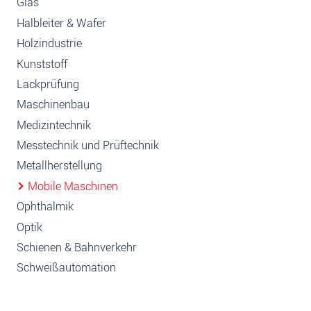
Glas
Halbleiter & Wafer
Holzindustrie
Kunststoff
Lackprüfung
Maschinenbau
Medizintechnik
Messtechnik und Prüftechnik
Metallherstellung
Mobile Maschinen
Ophthalmik
Optik
Schienen & Bahnverkehr
Schweißautomation