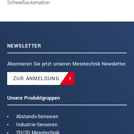
Schweißautomation
NEWSLETTER
Abonnieren Sie jetzt unseren Messtechnik Newsletter
ZUR ANMELDUNG
Unsere Produktgruppen
Abstands-Sensoren
Industrie-Sensoren
2D/3D Messtechnik