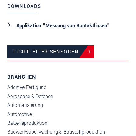
DOWNLOADS
Applikation "Messung von Kontaktlinsen"
LICHTLEITER-SENSOREN
BRANCHEN
Additive Fertigung
Aerospace & Defence
Automatisierung
Automotive
Batterieproduktion
Bauwerksüberwachung & Baustoffproduktion