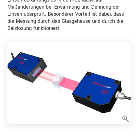
Maßänderungen bei Erwärmung und Dehnung der
Linsen überprüft. Besonderer Vorteil ist dabei, dass
die Messung durch das Glasgehäuse und durch die
Salzlösung funktioniert.