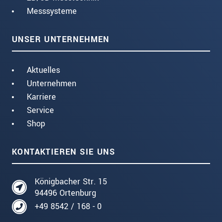
Messsysteme
UNSER UNTERNEHMEN
Aktuelles
Unternehmen
Karriere
Service
Shop
KONTAKTIEREN SIE UNS
Königbacher Str. 15
94496 Ortenburg
+49 8542 / 168 - 0