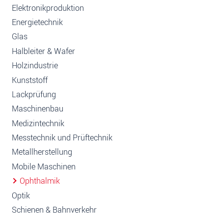
Elektronikproduktion
Energietechnik
Glas
Halbleiter & Wafer
Holzindustrie
Kunststoff
Lackprüfung
Maschinenbau
Medizintechnik
Messtechnik und Prüftechnik
Metallherstellung
Mobile Maschinen
Ophthalmik
Optik
Schienen & Bahnverkehr