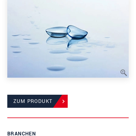
ZUM PRODUKT
BRANCHEN