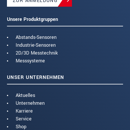
ZUR ANMELDUNG
Unsere Produktgruppen
Abstands-Sensoren
Industrie-Sensoren
2D/3D Messtechnik
Messsysteme
UNSER UNTERNEHMEN
Aktuelles
Unternehmen
Karriere
Service
Shop