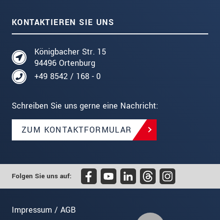
KONTAKTIEREN SIE UNS
Königbacher Str. 15
94496 Ortenburg
+49 8542 / 168 - 0
Schreiben Sie uns gerne eine Nachricht:
ZUM KONTAKTFORMULAR
Folgen Sie uns auf:
Impressum / AGB