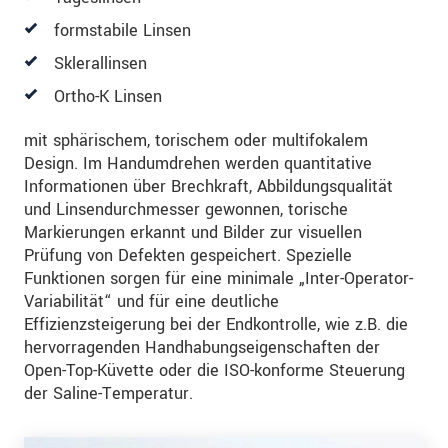
formstabile Linsen
Sklerallinsen
Ortho-K Linsen
mit sphärischem, torischem oder multifokalem
Design. Im Handumdrehen werden quantitative
Informationen über Brechkraft, Abbildungsqualität
und Linsendurchmesser gewonnen, torische
Markierungen erkannt und Bilder zur visuellen
Prüfung von Defekten gespeichert. Spezielle
Funktionen sorgen für eine minimale „Inter-Operator-
Variabilität“ und für eine deutliche
Effizienzsteigerung bei der Endkontrolle, wie z.B. die
hervorragenden Handhabungseigenschaften der
Open-Top-Küvette oder die ISO-konforme Steuerung
der Saline-Temperatur.