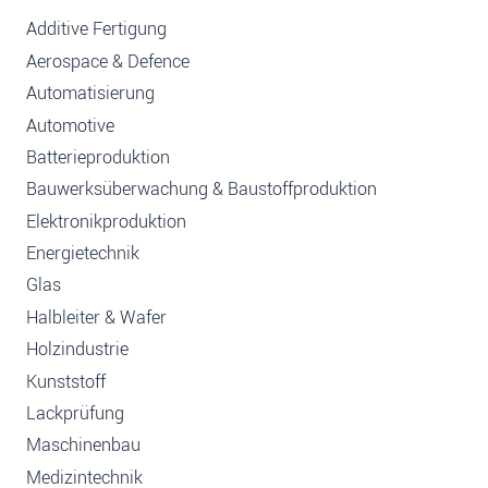
Additive Fertigung
Aerospace & Defence
Automatisierung
Automotive
Batterieproduktion
Bauwerksüberwachung & Baustoffproduktion
Elektronikproduktion
Energietechnik
Glas
Halbleiter & Wafer
Holzindustrie
Kunststoff
Lackprüfung
Maschinenbau
Medizintechnik