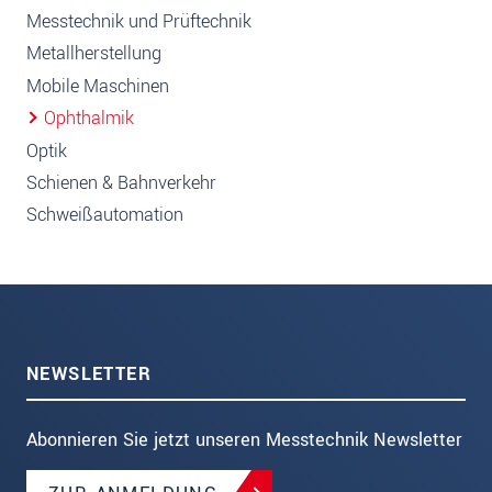
Messtechnik und Prüftechnik
Metallherstellung
Mobile Maschinen
Ophthalmik
Optik
Schienen & Bahnverkehr
Schweißautomation
NEWSLETTER
Abonnieren Sie jetzt unseren Messtechnik Newsletter