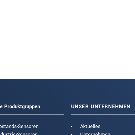
e Produktgruppen
UNSER UNTERNEHMEN
bstands-Sensoren
Aktuelles
ndustrie-Sensoren
Unternehmen