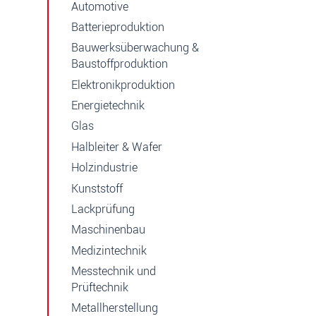
Automotive
Batterieproduktion
Bauwerksüberwachung &
Baustoffproduktion
Elektronikproduktion
Energietechnik
Glas
Halbleiter & Wafer
Holzindustrie
Kunststoff
Lackprüfung
Maschinenbau
Medizintechnik
Messtechnik und
Prüftechnik
Metallherstellung