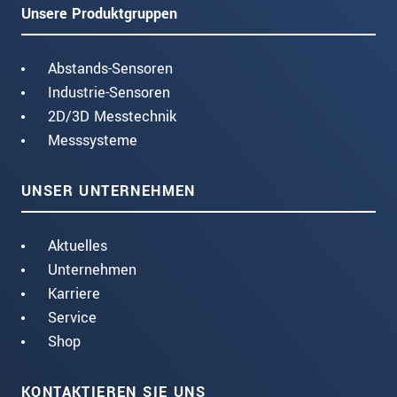
Unsere Produktgruppen
Abstands-Sensoren
Industrie-Sensoren
2D/3D Messtechnik
Messsysteme
UNSER UNTERNEHMEN
Aktuelles
Unternehmen
Karriere
Service
Shop
KONTAKTIEREN SIE UNS