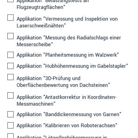
Applikation "Belastungstests an
Flugzeugtragflächen"
Applikation "Vermessung und Inspektion von
Laserschweißnähten"
Applikation "Messung des Radialschlags einer
Messerscheibe"
Applikation "Planheitsmessung im Walzwerk"
Applikation "Hubhöhenmessung im Gabelstapler"
Applikation "3D-Prüfung und
Oberflächenbewertung von Dachsteinen"
Applikation "Antastkorrektur in Koordinaten-
Messmaschinen"
Applikation "Banddickenmessung von Garnen"
Applikation "Kalibrieren von Roboterachsen"
Applikation "Lötwellenhöhenmessung in