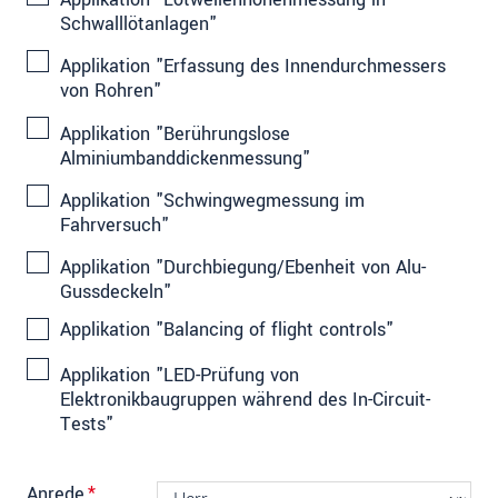
Schwalllötanlagen"
Applikation "Erfassung des Innendurchmessers
von Rohren"
Applikation "Berührungslose
Alminiumbanddickenmessung"
Applikation "Schwingwegmessung im
Fahrversuch"
Applikation "Durchbiegung/Ebenheit von Alu-
Gussdeckeln"
Applikation "Balancing of flight controls"
Applikation "LED-Prüfung von
Elektronikbaugruppen während des In-Circuit-
Tests"
Anrede
*