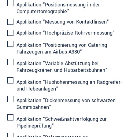
Applikation "Positionsmessung in der
Computertomographie"
Applikation "Messung von Kontaktlinsen"
Applikation "Hochpräzise Rohrvermessung"
Applikation "Positionierung von Catering
Fahrzeugen am Airbus A380"
Applikation "Variable Abstützung bei
Fahrzeugkränen und Hubarbeitsbühnen"
Applikation "Hubhöhenmessung an Radgreifer-
und Hebeanlagen"
Applikation "Dickenmessung von schwarzen
Gummibahnen"
Applikation "Schweißnahtverfolgung zur
Pipelineprüfung"