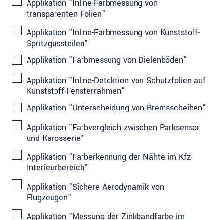
Applikation "Inline-Farbmessung von
transparenten Folien"
Applikation "Inline-Farbmessung von Kunststoff-
Spritzgussteilen"
Applikation "Farbmessung von Dielenböden"
Applikation "Inline-Detektion von Schutzfolien auf
Kunststoff-Fensterrahmen"
Applikation "Unterscheidung von Bremsscheiben"
Applikation "Farbvergleich zwischen Parksensor
und Karosserie"
Applikation "Farberkennung der Nähte im Kfz-
Interieurbereich"
Applikation "Sichere Aerodynamik von
Flugzeugen"
Applikation "Messung der Zinkbandfarbe im