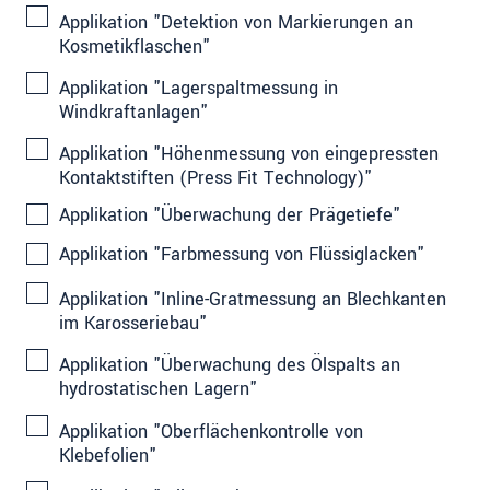
Applikation "Detektion von Markierungen an
Kosmetikflaschen"
Applikation "Lagerspaltmessung in
Windkraftanlagen"
Applikation "Höhenmessung von eingepressten
Kontaktstiften (Press Fit Technology)"
Applikation "Überwachung der Prägetiefe"
Applikation "Farbmessung von Flüssiglacken"
Applikation "Inline-Gratmessung an Blechkanten
im Karosseriebau"
Applikation "Überwachung des Ölspalts an
hydrostatischen Lagern"
Applikation "Oberflächenkontrolle von
Klebefolien"