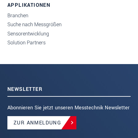
APPLIKATIONEN
Branchen
Suche nach Messgrößen
Sensorentwicklung
Solution Partners
NEWSLETTER
Abonnieren Sie jetzt unseren Messtechnik Newsletter
ZUR ANMELDUNG