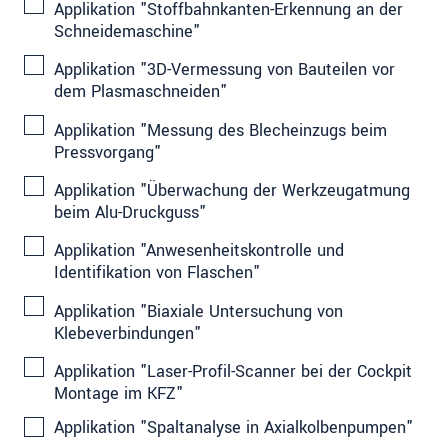
Applikation "Stoffbahnkanten-Erkennung an der
Schneidemaschine"
Applikation "3D-Vermessung von Bauteilen vor
dem Plasmaschneiden"
Applikation "Messung des Blecheinzugs beim
Pressvorgang"
Applikation "Überwachung der Werkzeugatmung
beim Alu-Druckguss"
Applikation "Anwesenheitskontrolle und
Identifikation von Flaschen"
Applikation "Biaxiale Untersuchung von
Klebeverbindungen"
Applikation "Laser-Profil-Scanner bei der Cockpit
Montage im KFZ"
Applikation "Spaltanalyse in Axialkolbenpumpen"