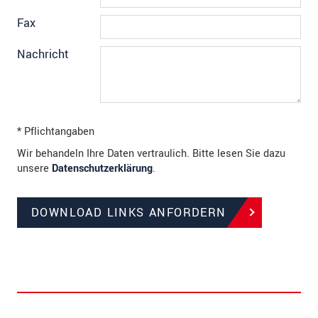
Fax
Nachricht
* Pflichtangaben
Wir behandeln Ihre Daten vertraulich. Bitte lesen Sie dazu
unsere
Datenschutzerklärung
.
DOWNLOAD LINKS ANFORDERN