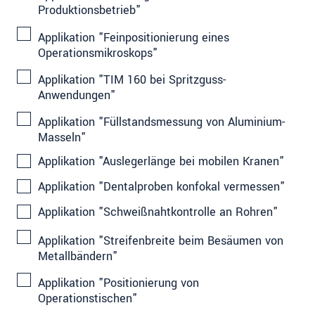
Produktionsbetrieb"
Applikation "Feinpositionierung eines
Operationsmikroskops"
Applikation "TIM 160 bei Spritzguss-
Anwendungen"
Applikation "Füllstandsmessung von Aluminium-
Masseln"
Applikation "Auslegerlänge bei mobilen Kranen"
Applikation "Dentalproben konfokal vermessen"
Applikation "Schweißnahtkontrolle an Rohren"
Applikation "Streifenbreite beim Besäumen von
Metallbändern"
Applikation "Positionierung von
Operationstischen"