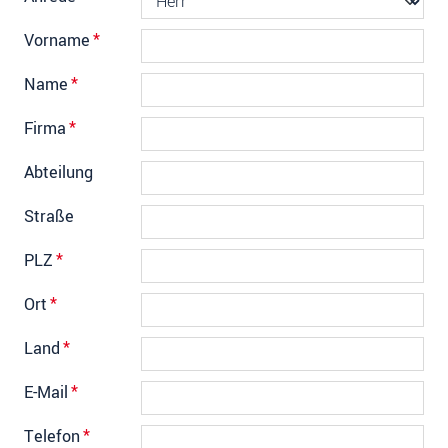
Vorname
*
Name
*
Firma
*
Abteilung
Straße
PLZ
*
Ort
*
Land
*
E-Mail
*
Telefon
*