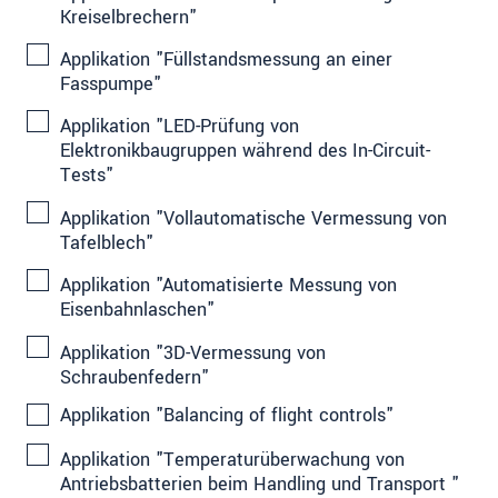
Kreiselbrechern"
Applikation "Füllstandsmessung an einer
Fasspumpe"
Applikation "LED-Prüfung von
Elektronikbaugruppen während des In-Circuit-
Tests"
Applikation "Vollautomatische Vermessung von
Tafelblech"
Applikation "Automatisierte Messung von
Eisenbahnlaschen"
Applikation "3D-Vermessung von
Schraubenfedern"
Applikation "Balancing of flight controls"
Applikation "Temperaturüberwachung von
Antriebsbatterien beim Handling und Transport "