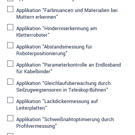
Applikation "Farbnuancen und Materialien bei
Muttern erkennen"
Applikation "Hinderniserkennung am
Kletterroboter"
Applikation "Abstandsmessung für
Roboterpositionierung"
Applikation "Parameterkontrolle an Endlosband
für Kabelbinder"
Applikation "Gleichlaufüberwachung durch
Seilzugwegsensoren in Teleskop-Bühnen"
Applikation "Lackdickenmessung auf
Leiterplatten"
Applikation "Schweißnahtoptimierung durch
Profilvermessung"