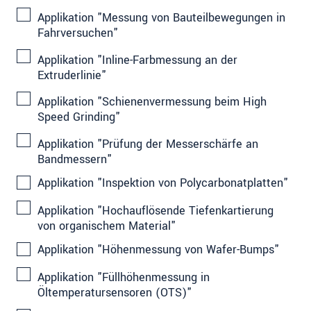
Applikation "Messung von Bauteilbewegungen in
Fahrversuchen"
Applikation "Inline-Farbmessung an der
Extruderlinie"
Applikation "Schienenvermessung beim High
Speed Grinding"
Applikation "Prüfung der Messerschärfe an
Bandmessern"
Applikation "Inspektion von Polycarbonatplatten"
Applikation "Hochauflösende Tiefenkartierung
von organischem Material"
Applikation "Höhenmessung von Wafer-Bumps"
Applikation "Füllhöhenmessung in
Öltemperatursensoren (OTS)"