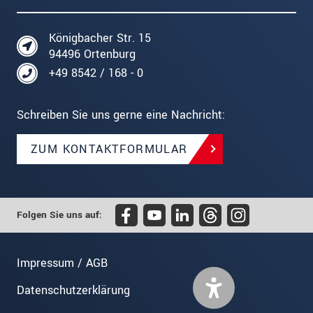
Königbacher Str. 15
94496 Ortenburg
+49 8542 / 168 - 0
Schreiben Sie uns gerne eine Nachricht:
ZUM KONTAKTFORMULAR
Folgen Sie uns auf:
Impressum / AGB
Datenschutzerklärung