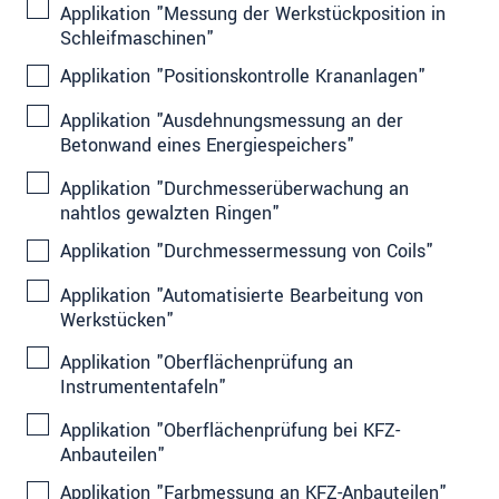
Applikation "Messung der Werkstückposition in
Schleifmaschinen"
Applikation "Positionskontrolle Krananlagen"
Applikation "Ausdehnungsmessung an der
Betonwand eines Energiespeichers"
Applikation "Durchmesserüberwachung an
nahtlos gewalzten Ringen"
Applikation "Durchmessermessung von Coils"
Applikation "Automatisierte Bearbeitung von
Werkstücken"
Applikation "Oberflächenprüfung an
Instrumententafeln"
Applikation "Oberflächenprüfung bei KFZ-
Anbauteilen"
Applikation "Farbmessung an KFZ-Anbauteilen"