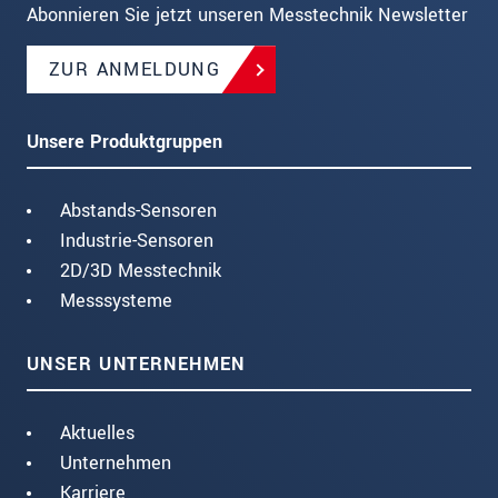
Abonnieren Sie jetzt unseren Messtechnik Newsletter
ZUR ANMELDUNG
Unsere Produktgruppen
Abstands-Sensoren
Industrie-Sensoren
2D/3D Messtechnik
Messsysteme
UNSER UNTERNEHMEN
Aktuelles
Unternehmen
Karriere