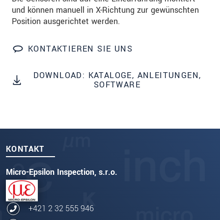
und können manuell in X-Richtung zur gewünschten
Position ausgerichtet werden.
KONTAKTIEREN SIE UNS
DOWNLOAD: KATALOGE, ANLEITUNGEN,
SOFTWARE
KONTAKT
Micro-Epsilon Inspection, s.r.o.
+421 2 32 555 946