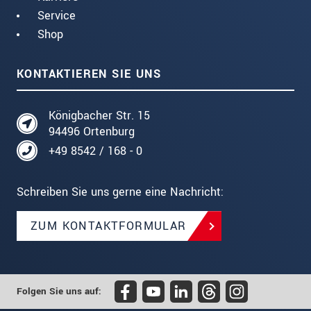
Service
Shop
KONTAKTIEREN SIE UNS
Königbacher Str. 15
94496 Ortenburg
+49 8542 / 168 - 0
Schreiben Sie uns gerne eine Nachricht:
ZUM KONTAKTFORMULAR
Folgen Sie uns auf: