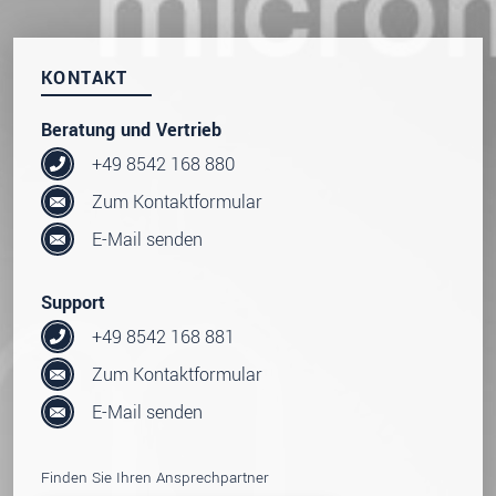
KONTAKT
Beratung und Vertrieb
+49 8542 168 880
Zum Kontaktformular
E-Mail senden
Support
+49 8542 168 881
Zum Kontaktformular
E-Mail senden
Finden Sie Ihren Ansprechpartner