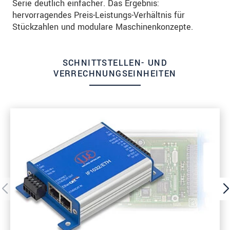
Serie deutlich einfacher. Das Ergebnis:
hervorragendes Preis-Leistungs-Verhältnis für
Stückzahlen und modulare Maschinenkonzepte.
SCHNITTSTELLEN- UND
VERRECHNUNGSEINHEITEN