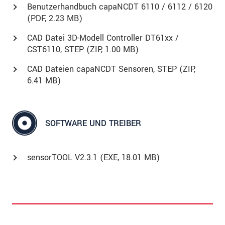
Benutzerhandbuch capaNCDT 6110 / 6112 / 6120
(
PDF
, 2.23 MB)
CAD Datei 3D-Modell Controller DT61xx /
CST6110, STEP (
ZIP
, 1.00 MB)
CAD Dateien capaNCDT Sensoren, STEP (
ZIP
,
6.41 MB)
SOFTWARE UND TREIBER
sensorTOOL V2.3.1 (
EXE
, 18.01 MB)