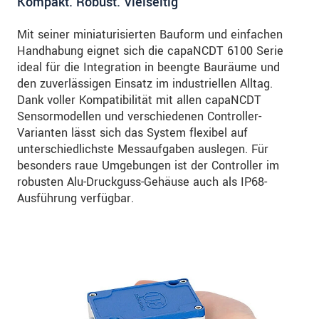
Kompakt. Robust. Vielseitig
Mit seiner miniaturisierten Bauform und einfachen
Handhabung eignet sich die capaNCDT 6100 Serie
ideal für die Integration in beengte Bauräume und
den zuverlässigen Einsatz im industriellen Alltag.
Dank voller Kompatibilität mit allen capaNCDT
Sensormodellen und verschiedenen Controller-
Varianten lässt sich das System flexibel auf
unterschiedlichste Messaufgaben auslegen. Für
besonders raue Umgebungen ist der Controller im
robusten Alu-Druckguss-Gehäuse auch als IP68-
Ausführung verfügbar.