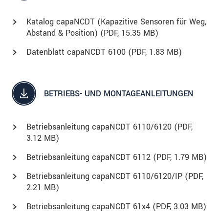
Katalog capaNCDT (Kapazitive Sensoren für Weg,
Abstand & Position) (
PDF
, 15.35 MB)
Datenblatt capaNCDT 6100 (
PDF
, 1.83 MB)
BETRIEBS- UND MONTAGEANLEITUNGEN
Betriebsanleitung capaNCDT 6110/6120 (
PDF
,
3.12 MB)
Betriebsanleitung capaNCDT 6112 (
PDF
, 1.79 MB)
Betriebsanleitung capaNCDT 6110/6120/IP (
PDF
,
2.21 MB)
Betriebsanleitung capaNCDT 61x4 (
PDF
, 3.03 MB)