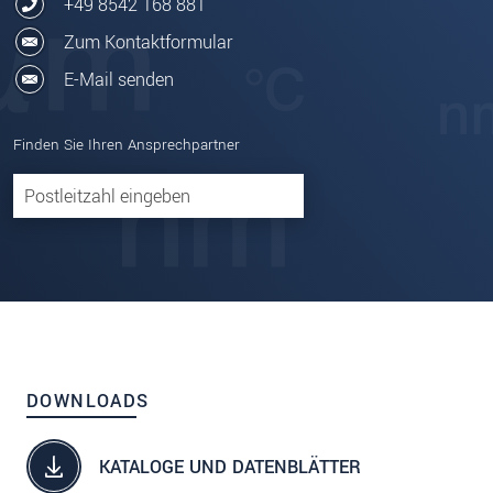
+49 8542 168 881
Zum Kontaktformular
E-Mail senden
Finden Sie Ihren Ansprechpartner
DOWNLOADS
KATALOGE UND DATENBLÄTTER