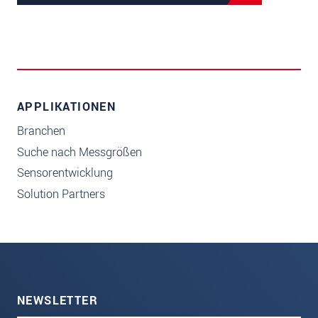
APPLIKATIONEN
Branchen
Suche nach Messgrößen
Sensorentwicklung
Solution Partners
NEWSLETTER