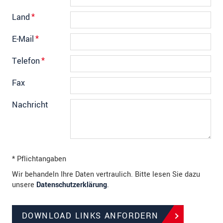
Land
*
E-Mail
*
Telefon
*
Fax
Nachricht
* Pflichtangaben
Wir behandeln Ihre Daten vertraulich. Bitte lesen Sie dazu
unsere
Datenschutzerklärung
.
DOWNLOAD LINKS ANFORDERN