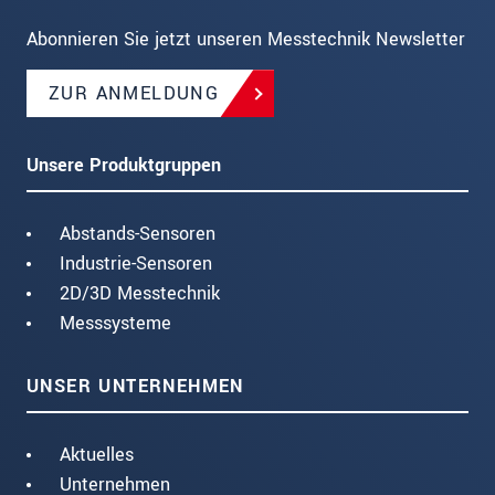
Abonnieren Sie jetzt unseren Messtechnik Newsletter
ZUR ANMELDUNG
Unsere Produktgruppen
Abstands-Sensoren
Industrie-Sensoren
2D/3D Messtechnik
Messsysteme
UNSER UNTERNEHMEN
Aktuelles
Unternehmen