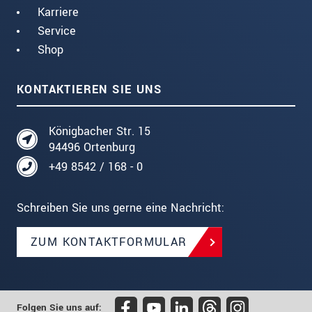
Karriere
Service
Shop
KONTAKTIEREN SIE UNS
Königbacher Str. 15
94496 Ortenburg
+49 8542 / 168 - 0
Schreiben Sie uns gerne eine Nachricht:
ZUM KONTAKTFORMULAR
Folgen Sie uns auf: