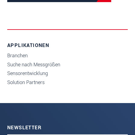
APPLIKATIONEN
Branchen
Suche nach Messgrößen
Sensorentwicklung
Solution Partners
NEWSLETTER