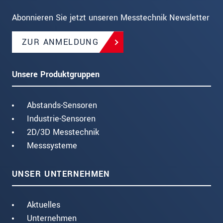
Abonnieren Sie jetzt unseren Messtechnik Newsletter
ZUR ANMELDUNG
Unsere Produktgruppen
Abstands-Sensoren
Industrie-Sensoren
2D/3D Messtechnik
Messsysteme
UNSER UNTERNEHMEN
Aktuelles
Unternehmen