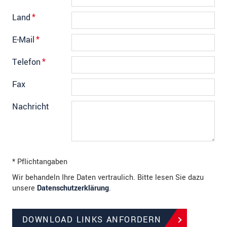
Land
*
E-Mail
*
Telefon
*
Fax
Nachricht
* Pflichtangaben
Wir behandeln Ihre Daten vertraulich. Bitte lesen Sie dazu
unsere
Datenschutzerklärung
.
DOWNLOAD LINKS ANFORDERN