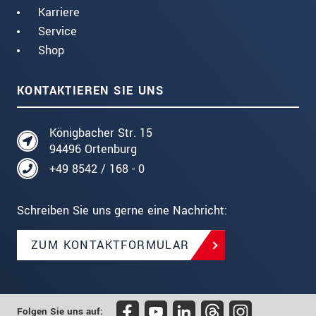
Karriere
Service
Shop
KONTAKTIEREN SIE UNS
Königbacher Str. 15
94496 Ortenburg
+49 8542 / 168 - 0
Schreiben Sie uns gerne eine Nachricht:
ZUM KONTAKTFORMULAR
Folgen Sie uns auf: