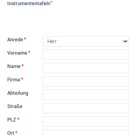
Instrumententafeln"
Anrede
*
Vorname
*
Name
*
Firma
*
Abteilung
Straße
PLZ
*
Ort
*