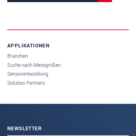
APPLIKATIONEN
Branchen
Suche nach Messgrößen
Sensorentwicklung
Solution Partners
NEWSLETTER