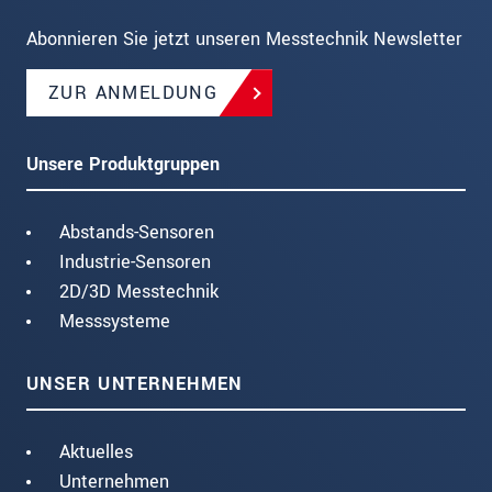
Abonnieren Sie jetzt unseren Messtechnik Newsletter
ZUR ANMELDUNG
Unsere Produktgruppen
Abstands-Sensoren
Industrie-Sensoren
2D/3D Messtechnik
Messsysteme
UNSER UNTERNEHMEN
Aktuelles
Unternehmen