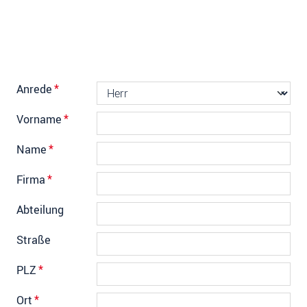
Anrede
*
Vorname
*
Name
*
Firma
*
Abteilung
Straße
PLZ
*
Ort
*