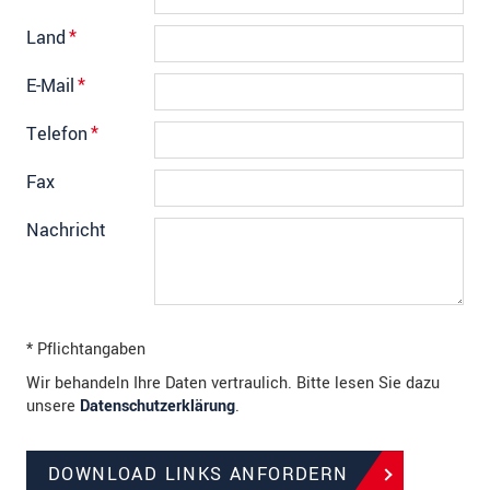
Land
*
E-Mail
*
Telefon
*
Fax
Nachricht
* Pflichtangaben
Wir behandeln Ihre Daten vertraulich. Bitte lesen Sie dazu
unsere
Datenschutzerklärung
.
DOWNLOAD LINKS ANFORDERN