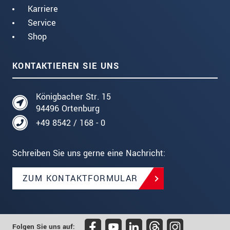
Karriere
Service
Shop
KONTAKTIEREN SIE UNS
Königbacher Str. 15
94496 Ortenburg
+49 8542 / 168 - 0
Schreiben Sie uns gerne eine Nachricht:
ZUM KONTAKTFORMULAR
Folgen Sie uns auf: