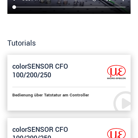
Tutorials
colorSENSOR CFO
100/200/250
Bedienung über Tatstatur am Controller
colorSENSOR CFO