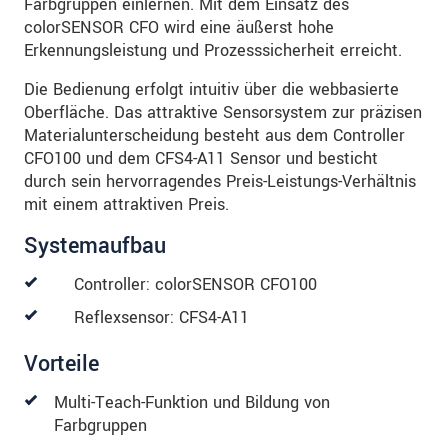
Farbgruppen einlernen. Mit dem Einsatz des
colorSENSOR CFO wird eine äußerst hohe
Erkennungsleistung und Prozesssicherheit erreicht.
Die Bedienung erfolgt intuitiv über die webbasierte
Oberfläche. Das attraktive Sensorsystem zur präzisen
Materialunterscheidung besteht aus dem Controller
CFO100 und dem CFS4-A11 Sensor und besticht
durch sein hervorragendes Preis-Leistungs-Verhältnis
mit einem attraktiven Preis.
Systemaufbau
Controller: colorSENSOR CFO100
Reflexsensor: CFS4-A11
Vorteile
Multi-Teach-Funktion und Bildung von
Farbgruppen