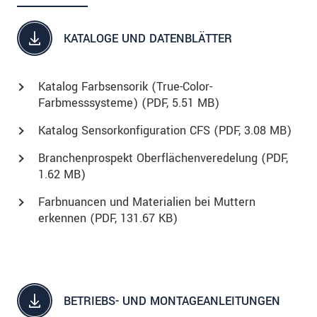
KATALOGE UND DATENBLÄTTER
Katalog Farbsensorik (True-Color-
Farbmesssysteme) (
PDF
, 5.51 MB)
Katalog Sensorkonfiguration CFS (
PDF
, 3.08 MB)
Branchenprospekt Oberflächenveredelung (
PDF
,
1.62 MB)
Farbnuancen und Materialien bei Muttern
erkennen (
PDF
, 131.67 KB)
BETRIEBS- UND MONTAGEANLEITUNGEN