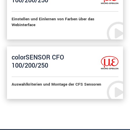
100/200/250
Einstellen und Einlernen von Farben über das
Webinterface
colorSENSOR CFO
100/200/250
Auswahlkriterien und Montage der CFS Sensoren