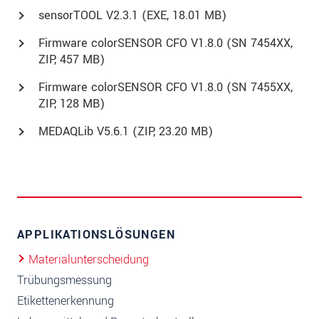
sensorTOOL V2.3.1 (
EXE
, 18.01 MB)
Firmware colorSENSOR CFO V1.8.0 (SN 7454XX,
ZIP, 457 MB)
Firmware colorSENSOR CFO V1.8.0 (SN 7455XX,
ZIP, 128 MB)
MEDAQLib V5.6.1 (
ZIP
, 23.20 MB)
APPLIKATIONSLÖSUNGEN
Materialunterscheidung
Trübungsmessung
Etikettenerkennung