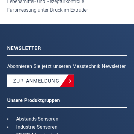
Lebensmittel- und Rezepturkontrolle
Farbmessung unter Druck im Extruder
NEWSLETTER
Abonnieren Sie jetzt unseren Messtechnik Newsletter
ZUR ANMELDUNG
Unsere Produktgruppen
Abstands-Sensoren
Industrie-Sensoren