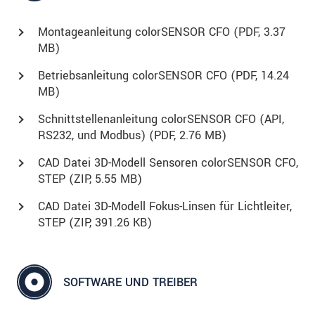
Montageanleitung colorSENSOR CFO (
PDF
, 3.37
MB)
Betriebsanleitung colorSENSOR CFO (
PDF
, 14.24
MB)
Schnittstellenanleitung colorSENSOR CFO (API,
RS232, und Modbus) (
PDF
, 2.76 MB)
CAD Datei 3D-Modell Sensoren colorSENSOR CFO,
STEP (
ZIP
, 5.55 MB)
CAD Datei 3D-Modell Fokus-Linsen für Lichtleiter,
STEP (
ZIP
, 391.26 KB)
SOFTWARE UND TREIBER