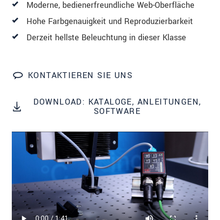
Moderne, bedienerfreundliche Web-Oberfläche
Hohe Farbgenauigkeit und Reproduzierbarkeit
Derzeit hellste Beleuchtung in dieser Klasse
KONTAKTIEREN SIE UNS
DOWNLOAD: KATALOGE, ANLEITUNGEN,
SOFTWARE