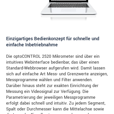
Einzigartiges Bedienkonzept für schnelle und
einfache Inbetriebnahme
Die optoCONTROL 2520 Mikrometer sind über ein
intuitives Webinterface bedienbar, das über einen
Standard-Webbrowser aufgerufen wird. Damit lassen
sich auf einfache Art Mess- und Grenzwerte anzeigen,
Messprogramme wählen und Filter anwenden.
Darüber hinaus steht zur exakten Einrichtung der
Messung ein Videosignal zur Verfügung. Die
Parametrierung der jeweiligen Messprogramme
erfolgt dabei schnell und intuitiv. Zu jedem Segment,
Spalt oder Durchmesser kann die Mittelachse sowie