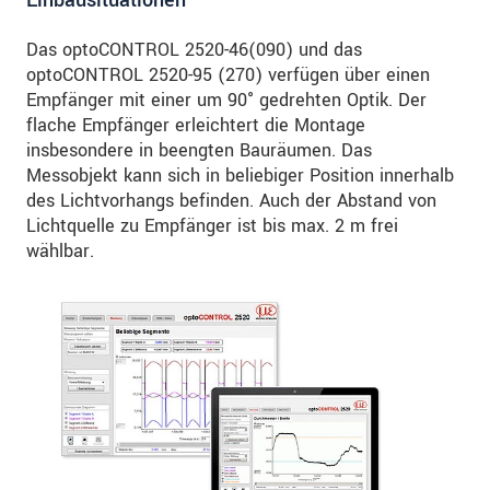
Einbausituationen
Das optoCONTROL 2520-46(090) und das
optoCONTROL 2520-95 (270) verfügen über einen
Empfänger mit einer um 90° gedrehten Optik. Der
flache Empfänger erleichtert die Montage
insbesondere in beengten Bauräumen. Das
Messobjekt kann sich in beliebiger Position innerhalb
des Lichtvorhangs befinden. Auch der Abstand von
Lichtquelle zu Empfänger ist bis max. 2 m frei
wählbar.