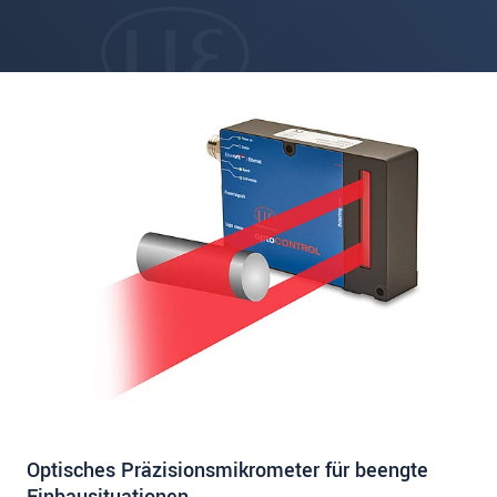
Optisches Präzisionsmikrometer für beengte