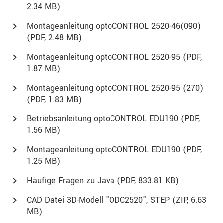
2.34 MB)
Montageanleitung optoCONTROL 2520-46(090)
(
PDF
, 2.48 MB)
Montageanleitung optoCONTROL 2520-95 (
PDF
,
1.87 MB)
Montageanleitung optoCONTROL 2520-95 (270)
(
PDF
, 1.83 MB)
Betriebsanleitung optoCONTROL EDU190 (
PDF
,
1.56 MB)
Montageanleitung optoCONTROL EDU190 (
PDF
,
1.25 MB)
Häufige Fragen zu Java (
PDF
, 833.81 KB)
CAD Datei 3D-Modell "ODC2520", STEP (
ZIP
, 6.63
MB)