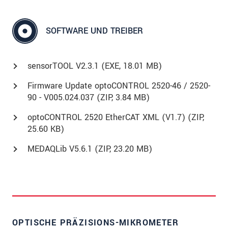
SOFTWARE UND TREIBER
sensorTOOL V2.3.1 (
EXE
, 18.01 MB)
Firmware Update optoCONTROL 2520-46 / 2520-
90 - V005.024.037 (
ZIP
, 3.84 MB)
optoCONTROL 2520 EtherCAT XML (V1.7) (
ZIP
,
25.60 KB)
MEDAQLib V5.6.1 (
ZIP
, 23.20 MB)
OPTISCHE PRÄZISIONS-MIKROMETER