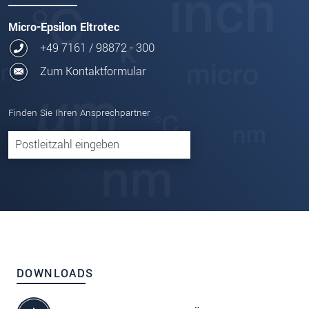
Micro-Epsilon Eltrotec
+49 7161 / 98872 - 300
Zum Kontaktformular
Finden Sie Ihren Ansprechpartner
DOWNLOADS