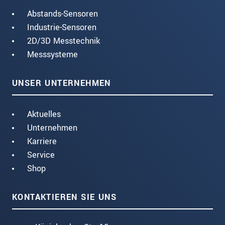
Abstands-Sensoren
Industrie-Sensoren
2D/3D Messtechnik
Messsysteme
UNSER UNTERNEHMEN
Aktuelles
Unternehmen
Karriere
Service
Shop
KONTAKTIEREN SIE UNS