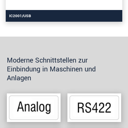
IC2001/USB
Moderne Schnittstellen zur
Einbindung in Maschinen und
Anlagen