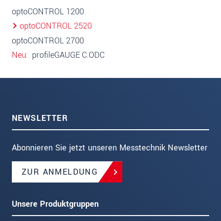
optoCONTROL 1200
optoCONTROL 2520
optoCONTROL 2700
Neu
profileGAUGE C.ODC
NEWSLETTER
Abonnieren Sie jetzt unseren Messtechnik Newsletter
ZUR ANMELDUNG
Unsere Produktgruppen