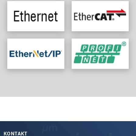
KONTAKT