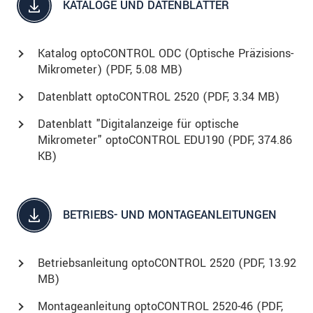
KATALOGE UND DATENBLÄTTER
Katalog optoCONTROL ODC (Optische Präzisions-
Mikrometer) (
PDF
, 5.08 MB)
Datenblatt optoCONTROL 2520 (
PDF
, 3.34 MB)
Datenblatt "Digitalanzeige für optische
Mikrometer" optoCONTROL EDU190 (
PDF
, 374.86
KB)
BETRIEBS- UND MONTAGEANLEITUNGEN
Betriebsanleitung optoCONTROL 2520 (
PDF
, 13.92
MB)
Montageanleitung optoCONTROL 2520-46 (
PDF
,